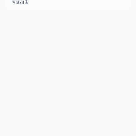
चाहता है