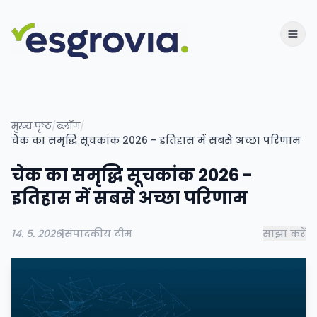
मुख्य पृष्ठ
/
ब्लॉग
/
चेक का समृद्धि सूचकांक 2026 - इतिहास में सबसे अच्छा परिणाम
चेक का समृद्धि सूचकांक 2026 -
इतिहास में सबसे अच्छा परिणाम
14. 5. 2026
|
संपादकीय टीम
साझा करें