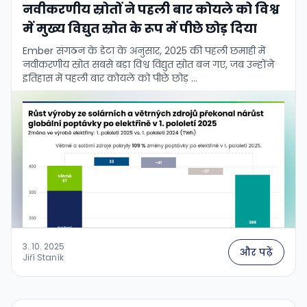
नवीकरणीय स्रोतों ने पहली बार कोयले को विश्व
में मुख्य विद्युत स्रोत के रूप में पीछे छोड़ दिया
Ember संगठन के डेटा के अनुसार, 2025 की पहली छमाही में
नवीकरणीय स्रोत सबसे बड़ा विश्व विद्युत स्रोत बन गए, जब उन्होंने
इतिहास में पहली बार कोयले को पीछे छोड़ …
3. 10. 2025
और पढ़ें
Jiří Staník