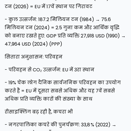
टन (2026) = EU में 17वें स्थान पर गिरावट
- कुल उत्सर्जन: 187.2 मिलियन टन (1984) → 75.6
मिलियन टन (2024) = 2.5 गुना कम और आर्थिक वृद्धि
को बनाए रखते हुए: GDP प्रति व्यक्ति 27,918 USD (1990) →
47,964 USD (2024) (PPP)
सितारा अनुशासन: परिवहन
- परिवहन से CO₂ उत्सर्जन: EU में 3रा स्थान
- 19% चेक लोग दैनिक सार्वजनिक परिवहन का उपयोग
करते हैं = EU में दूसरा सबसे अधिक और यह 7वें सबसे
अधिक प्रति व्यक्ति कारों की संख्या के साथ
रीसाइक्लिंग बढ़ रही है, कचरा भी
- नगरपालिका कचरे की पुनर्चक्रण: 33,8 % (2022) →