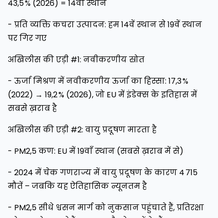
43,5 % (2026) = 14वाँ स्थान
- प्रति व्यक्ति कचरा उत्पादन: हम 14वें स्थान से 19वें स्थान
पर गिर गए
अखिलीस की एड़ी #1: नवीकरणीय स्रोत
- ऊर्जा मिश्रण में नवीकरणीय ऊर्जा का हिस्सा: 17,3 %
(2022) → 19,2 % (2026), जो EU में इंडेक्स के इतिहास में
सबसे ख़राब है
अखिलीस की एड़ी #2: वायु प्रदूषण मारता है
- PM2,5 कण: EU में 19वाँ स्थान (सबसे ख़राब में से)
- 2024 में चेक गणराज्य में वायु प्रदूषण के कारण 4 715
मौतें – जबकि यह ऐतिहासिक न्यूनतम है
- PM2,5 सीधे श्वसन मार्ग को नुकसान पहुंचाते हैं, प्रतिरक्षा