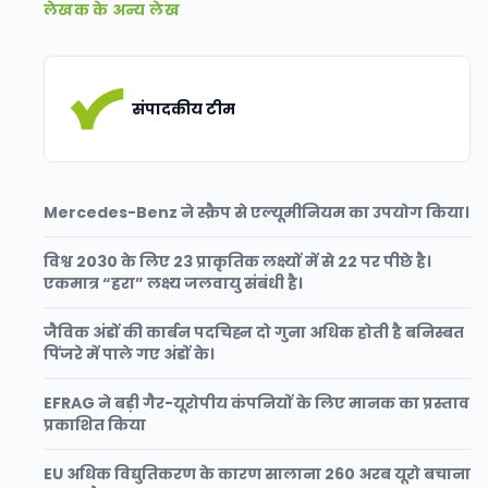
लेखक के अन्य लेख
संपादकीय टीम
Mercedes-Benz ने स्क्रैप से एल्यूमीनियम का उपयोग किया।
विश्व 2030 के लिए 23 प्राकृतिक लक्ष्यों में से 22 पर पीछे है।
एकमात्र “हरा” लक्ष्य जलवायु संबंधी है।
जैविक अंडों की कार्बन पदचिह्न दो गुना अधिक होती है बनिस्बत
पिंजरे में पाले गए अंडों के।
EFRAG ने बड़ी गैर-यूरोपीय कंपनियों के लिए मानक का प्रस्ताव
प्रकाशित किया
EU अधिक विद्युतिकरण के कारण सालाना 260 अरब यूरो बचाना