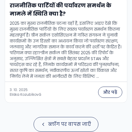
राजनीतिक पार्टियों की पर्यावरण समर्थन के
मामले में स्थिति क्या है?
2025 का मुख्य राजनीतिक घटना यहाँ है, इसलिए आइए देखें कि
मुख्य राजनीतिक पार्टियों के लिए स्वस्थ पर्यावरण समर्थन कितना
महत्वपूर्ण है। ग्रीन सर्कल एसोसिएशन में गठित संगठन ने चुनावी
कार्यक्रमों के उन हिस्सों का अध्ययन किया जो पर्यावरण संरक्षण,
जलवायु और नागरिक समाज के कार्य करने की शर्तों पर केंद्रित हैं।
परिणाम क्या रहा?ग्रीन सर्कल की सितंबर 2025 की रिपोर्ट के
अनुसार, उल्लिखित क्षेत्रों में सबसे बेहतर प्रदर्शन STAN और
पायरेट्स कर रहे हैं, जिनके कार्यक्रमों में परिदृश्य की पुनर्स्थापना,
सतत कृषि का समर्थन, नवीकरणीय ऊर्जा स्रोतों का विकास और
निर्णय लेने में जनता की भागीदारी के लिए विशिष्ट …
3. 10. 2025
और पढ़ें
Eliška Kozubíková
ब्लॉग पर वापस जाएँ