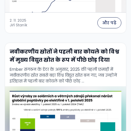
2. 11. 2025
और पढ़ें
Jiří Staník
नवीकरणीय स्रोतों ने पहली बार कोयले को विश्व
में मुख्य विद्युत स्रोत के रूप में पीछे छोड़ दिया
Ember संगठन के डेटा के अनुसार, 2025 की पहली छमाही में
नवीकरणीय स्रोत सबसे बड़ा विश्व विद्युत स्रोत बन गए, जब उन्होंने
इतिहास में पहली बार कोयले को पीछे छोड़ …