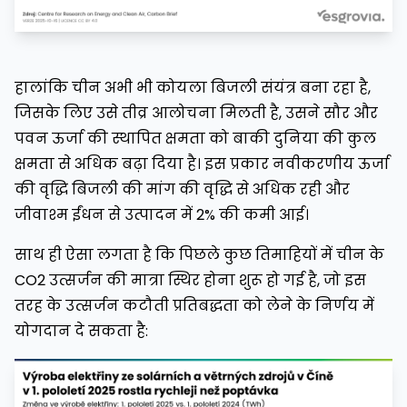
हालांकि चीन अभी भी कोयला बिजली संयंत्र बना रहा है,
जिसके लिए उसे तीव्र आलोचना मिलती है, उसने सौर और
पवन ऊर्जा की स्थापित क्षमता को बाकी दुनिया की कुल
क्षमता से अधिक बढ़ा दिया है। इस प्रकार नवीकरणीय ऊर्जा
की वृद्धि बिजली की मांग की वृद्धि से अधिक रही और
जीवाश्म ईंधन से उत्पादन में 2% की कमी आई।
साथ ही ऐसा लगता है कि पिछले कुछ तिमाहियों में चीन के
CO2 उत्सर्जन की मात्रा स्थिर होना शुरू हो गई है, जो इस
तरह के उत्सर्जन कटौती प्रतिबद्धता को लेने के निर्णय में
योगदान दे सकता है: