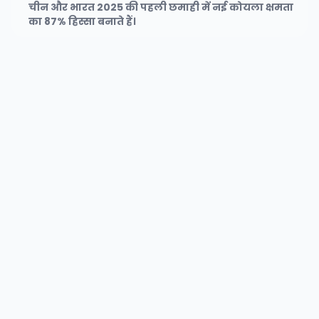
चीन और भारत 2025 की पहली छमाही में नई कोयला क्षमता
का 87% हिस्सा बनाते हैं।