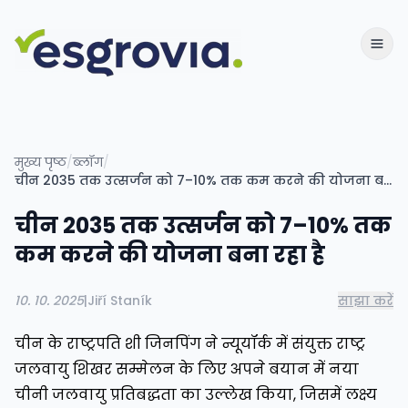
मुख्य पृष्ठ
/
ब्लॉग
/
चीन 2035 तक उत्सर्जन को 7–10% तक कम करने की योजना बना रहा है
चीन 2035 तक उत्सर्जन को 7–10% तक
कम करने की योजना बना रहा है
10. 10. 2025
|
Jiří Staník
साझा करें
चीन के राष्ट्रपति शी जिनपिंग ने न्यूयॉर्क में संयुक्त राष्ट्र
जलवायु शिखर सम्मेलन के लिए अपने बयान में नया
चीनी जलवायु प्रतिबद्धता का उल्लेख किया, जिसमें लक्ष्य