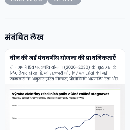
संबंधित लेख
चीन की नई पंचवर्षीय योजना की प्राथमिकताएँ
चीन अपने 15वें पंचवर्षीय योजना (2026–2030) की शुरुआत के
लिए तैयार हो रहा है, जो सरकारी और विशेषज्ञ स्रोतों की नई
जानकारी के अनुसार हरित विकास, प्रौद्योगिकी आत्मनिर्भरता और
उद्योग …