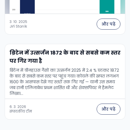
3. 10. 2025
और पढ़ें
Jiří Staník
ब्रिटेन में उत्सर्जन 1872 के बाद से सबसे कम स्तर
पर गिर गया है
ब्रिटेन में ग्रीनहाउस गैसों का उत्सर्जन 2025 में 2.4 % घटकर 1872
के बाद से सबसे कम स्तर पर पहुंच गया। कोयले की खपत लगभग
1600 के आसपास देखे गए स्तरों तक गिर गई — यानी उस समय
जब रानी एलिजाबेथ प्रथम शासित थीं और शेक्सपियर ने हैमलेट
लिखा।...
6. 3. 2026
और पढ़ें
संपादकीय टीम