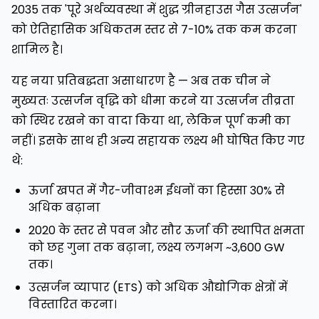
2035 तक 'पूरे अर्थव्यवस्था में शुद्ध ग्रीनहाउस गैस उत्सर्जन'
को ऐतिहासिक अधिकतम स्तर से 7-10% तक कम करना
शामिल है।
यह नया प्रतिबद्धता असाधारण है — अब तक चीन ने
मुख्यतः उत्सर्जन वृद्धि को धीमा करने या उत्सर्जन तीव्रता
को स्थिर रखने का वादा किया था, लेकिन पूर्ण कमी का
नहीं। इसके साथ ही अन्य सहायक लक्ष्य भी घोषित किए गए
थे:
ऊर्जा खपत में गैर-जीवाश्म ईंधनों का हिस्सा 30% से
अधिक बढ़ाना
2020 के स्तर से पवन और सौर ऊर्जा की स्थापित क्षमता
को छह गुना तक बढ़ाना, लक्ष्य लगभग ~3,600 GW
तक।
उत्सर्जन व्यापार (ETS) को अधिक औद्योगिक क्षेत्रों में
विस्तारित करना।