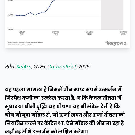
स्रोत:
SciAm
, 2025;
CarbonBrief
, 2025
यह पहला मामला है जिसमें चीन स्पष्ट रूप से उत्सर्जन में
निरपेक्ष कमी का उल्लेख करता है, न कि केवल तीव्रता में
सुधार या धीमी वृद्धि। यह घोषणा यह भी संकेत देती है कि
चीन मौजूदा मॉडल से, जो ऊर्जा खपत और ऊर्जा तीव्रता को
नियंत्रित करने पर केंद्रित था, ऐसे मॉडल की ओर जा रहा है
जहाँ वह सीधे उत्सर्जन को लक्षित करेगा।