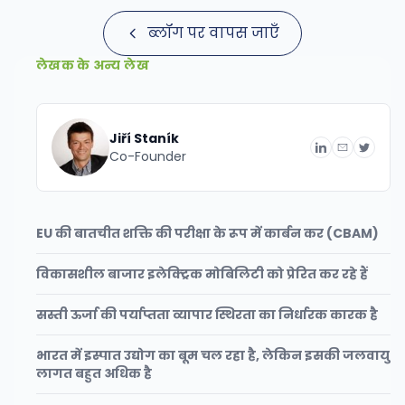
ब्लॉग पर वापस जाएँ
लेखक के अन्य लेख
Jiří Staník
Co-Founder
EU की बातचीत शक्ति की परीक्षा के रूप में कार्बन कर (CBAM)
विकासशील बाजार इलेक्ट्रिक मोबिलिटी को प्रेरित कर रहे हैं
सस्ती ऊर्जा की पर्याप्तता व्यापार स्थिरता का निर्धारक कारक है
भारत में इस्पात उद्योग का बूम चल रहा है, लेकिन इसकी जलवायु
लागत बहुत अधिक है