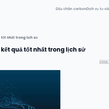
Dấu chân carbon
Dịch vụ tư vấ
tốt nhất trong lịch sử
kết quả tốt nhất trong lịch sử
CHIA 