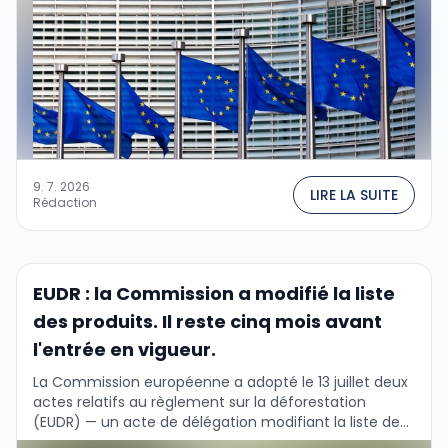
9. 7. 2026
LIRE LA SUITE
Rédaction
EUDR : la Commission a modifié la liste
des produits. Il reste cinq mois avant
l'entrée en vigueur.
La Commission européenne a adopté le 13 juillet deux
actes relatifs au règlement sur la déforestation
(EUDR) — un acte de délégation modifiant la liste des
produits concernés et un …