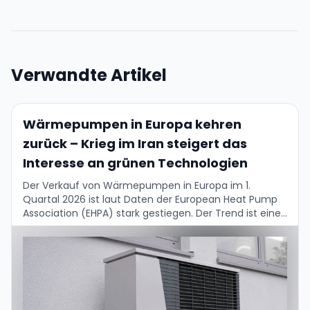
Verwandte Artikel
Wärmepumpen in Europa kehren
zurück – Krieg im Iran steigert das
Interesse an grünen Technologien
Der Verkauf von Wärmepumpen in Europa im 1.
Quartal 2026 ist laut Daten der European Heat Pump
Association (EHPA) stark gestiegen. Der Trend ist eine
Reaktion auf die durch den …