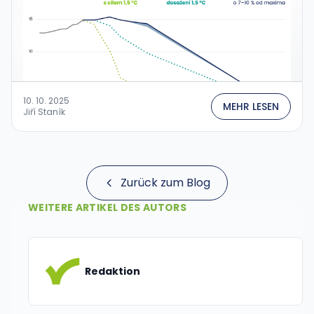
10. 10. 2025
MEHR LESEN
Jiří Staník
Zurück zum Blog
WEITERE ARTIKEL DES AUTORS
Redaktion