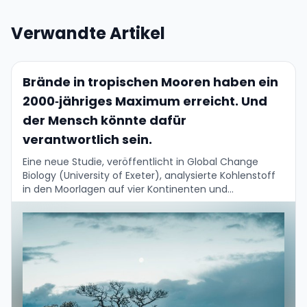
Verwandte Artikel
Brände in tropischen Mooren haben ein
2000‑jähriges Maximum erreicht. Und
der Mensch könnte dafür
verantwortlich sein.
Eine neue Studie, veröffentlicht in Global Change
Biology (University of Exeter), analysierte Kohlenstoff
in den Moorlagen auf vier Kontinenten und
rekonstruierte die Brandgeschichte der letzten 2 000
Jahre....