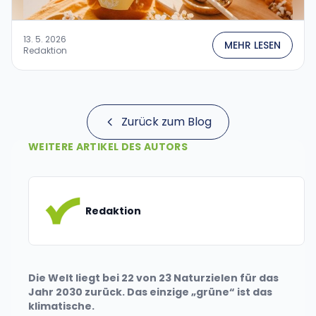
13. 5. 2026
MEHR LESEN
Redaktion
Zurück zum Blog
WEITERE ARTIKEL DES AUTORS
Redaktion
Die Welt liegt bei 22 von 23 Naturzielen für das
Jahr 2030 zurück. Das einzige „grüne“ ist das
klimatische.