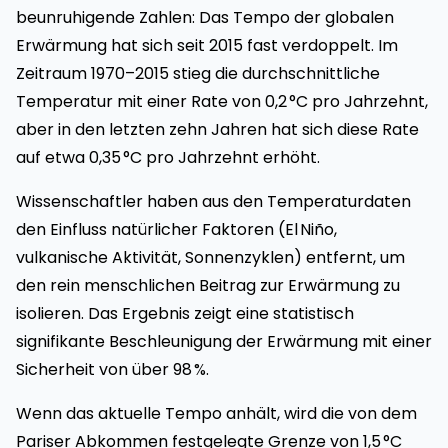
beunruhigende Zahlen: Das Tempo der globalen
Erwärmung hat sich seit 2015 fast verdoppelt. Im
Zeitraum 1970–2015 stieg die durchschnittliche
Temperatur mit einer Rate von 0,2 °C pro Jahrzehnt,
aber in den letzten zehn Jahren hat sich diese Rate
auf etwa 0,35 °C pro Jahrzehnt erhöht.
Wissenschaftler haben aus den Temperaturdaten
den Einfluss natürlicher Faktoren (El Niño,
vulkanische Aktivität, Sonnenzyklen) entfernt, um
den rein menschlichen Beitrag zur Erwärmung zu
isolieren. Das Ergebnis zeigt eine statistisch
signifikante Beschleunigung der Erwärmung mit einer
Sicherheit von über 98 %.
Wenn das aktuelle Tempo anhält, wird die von dem
Pariser Abkommen festgelegte Grenze von 1,5 °C