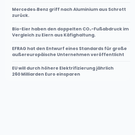
Mercedes‑Benz griff nach Aluminium aus Schrott
zurück.
Bio-Eier haben den doppelten CO₂-Fußabdruck im
Vergleich zu Eiern aus Käfighaltung.
EFRAG hat den Entwurf eines Standards für große
außereuropäische Unternehmen veröffentlicht
EU will durch höhere Elektrifizierung jährlich
260 Milliarden Euro einsparen