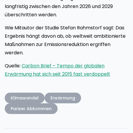
langfristig zwischen den Jahren 2026 und 2029
überschritten werden.
Wie Mitautor der Studie Stefan Rahmstorf sagt: Das
Ergebnis hängt davon ab, ob weltweit ambitionierte
Maßnahmen zur Emissionsreduktion ergriffen
werden.
Quelle:
Carbon Brief – Tempo der globalen
Erwärmung hat sich seit 2015 fast verdoppelt
Klimawandel
Erwärmung
Pariser Abkommen