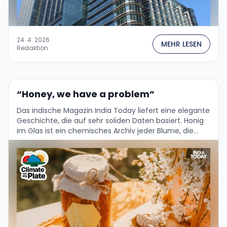
24. 4. 2026
MEHR LESEN
Redaktion
“Honey, we have a problem”
Das indische Magazin India Today liefert eine elegante
Geschichte, die auf sehr soliden Daten basiert. Honig
im Glas ist ein chemisches Archiv jeder Blume, die
Bienen in der Saison besucht …