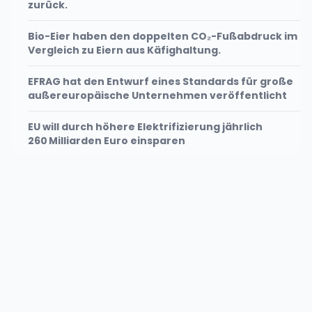
zurück.
Bio-Eier haben den doppelten CO₂-Fußabdruck im
Vergleich zu Eiern aus Käfighaltung.
EFRAG hat den Entwurf eines Standards für große
außereuropäische Unternehmen veröffentlicht
EU will durch höhere Elektrifizierung jährlich
260 Milliarden Euro einsparen