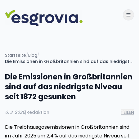
Startseite
/
Blog
/
Die Emissionen in Großbritannien sind auf das niedrigste Niveau seit 1872 gesunken
Die Emissionen in Großbritannien
sind auf das niedrigste Niveau
seit 1872 gesunken
6. 3. 2026
|
Redaktion
TEILEN
Die Treibhausgasemissionen in Großbritannien sind
im Jahr 2025 um 2,4 % auf das niedrigste Niveau seit