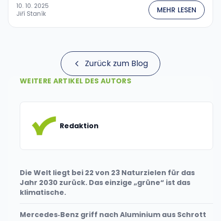
10. 10. 2025
MEHR LESEN
Jiří Staník
Zurück zum Blog
WEITERE ARTIKEL DES AUTORS
Redaktion
Die Welt liegt bei 22 von 23 Naturzielen für das
Jahr 2030 zurück. Das einzige „grüne“ ist das
klimatische.
Mercedes‑Benz griff nach Aluminium aus Schrott