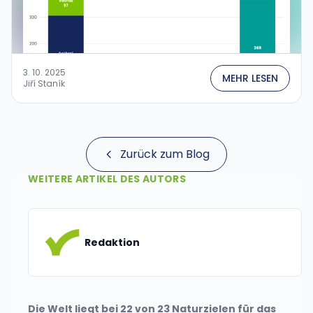
3. 10. 2025
MEHR LESEN
Jiří Staník
Zurück zum Blog
WEITERE ARTIKEL DES AUTORS
Redaktion
Die Welt liegt bei 22 von 23 Naturzielen für das