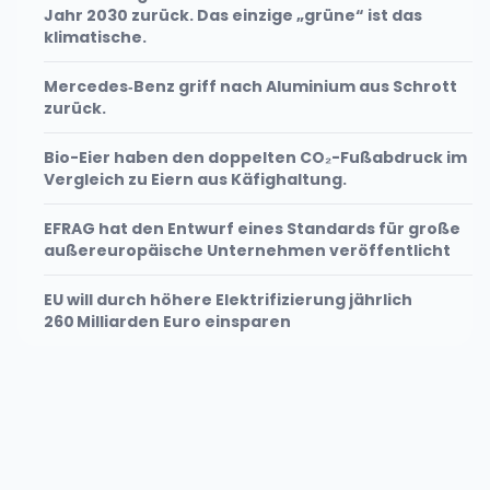
Jahr 2030 zurück. Das einzige „grüne“ ist das
klimatische.
Mercedes‑Benz griff nach Aluminium aus Schrott
zurück.
Bio-Eier haben den doppelten CO₂-Fußabdruck im
Vergleich zu Eiern aus Käfighaltung.
EFRAG hat den Entwurf eines Standards für große
außereuropäische Unternehmen veröffentlicht
EU will durch höhere Elektrifizierung jährlich
260 Milliarden Euro einsparen