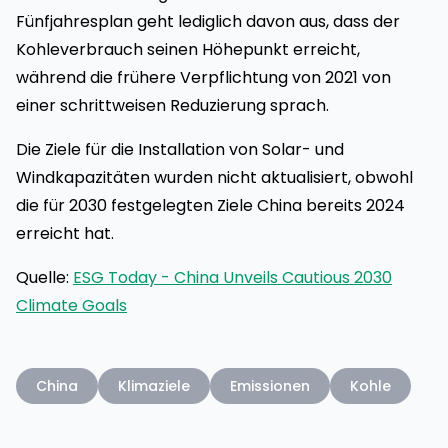
Fünfjahresplan geht lediglich davon aus, dass der
Kohleverbrauch seinen Höhepunkt erreicht,
während die frühere Verpflichtung von 2021 von
einer schrittweisen Reduzierung sprach.
Die Ziele für die Installation von Solar- und
Windkapazitäten wurden nicht aktualisiert, obwohl
die für 2030 festgelegten Ziele China bereits 2024
erreicht hat.
Quelle:
ESG Today - China Unveils Cautious 2030
Climate Goals
China
Klimaziele
Emissionen
Kohle