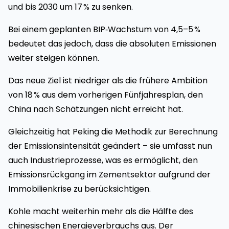
und bis 2030 um 17 % zu senken.
Bei einem geplanten BIP‑Wachstum von 4,5–5 %
bedeutet das jedoch, dass die absoluten Emissionen
weiter steigen können.
Das neue Ziel ist niedriger als die frühere Ambition
von 18 % aus dem vorherigen Fünfjahresplan, den
China nach Schätzungen nicht erreicht hat.
Gleichzeitig hat Peking die Methodik zur Berechnung
der Emissionsintensität geändert – sie umfasst nun
auch Industrieprozesse, was es ermöglicht, den
Emissionsrückgang im Zementsektor aufgrund der
Immobilienkrise zu berücksichtigen.
Kohle macht weiterhin mehr als die Hälfte des
chinesischen Energieverbrauchs aus. Der