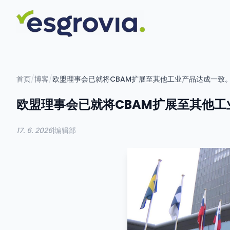
首页
/
博客
/
欧盟理事会已就将CBAM扩展至其他工业产品达成一致
欧盟理事会已就将CBAM扩展至其他
17. 6. 2026
|
编辑部