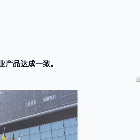
。
工业产品达成一致。