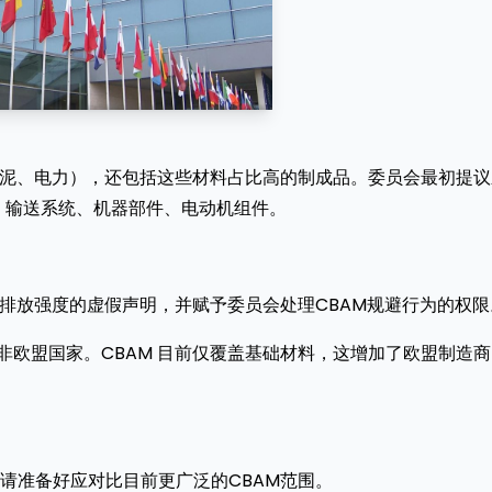
、水泥、电力），还包括这些材料占比高的制成品。委员会最初提议
、输送系统、机器部件、电动机组件。
排放强度的虚假声明，并赋予委员会处理CBAM规避行为的权限
非欧盟国家。CBAM 目前仅覆盖基础材料，这增加了欧盟制造商
请准备好应对比目前更广泛的CBAM范围。