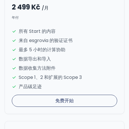
2 499 Kč
/月
年付
所有 Start 的内容
来自 esgrovia 的验证证书
最多 5 小时的计算协助
数据导出和导入
数据收集方法附件
Scope 1、2 和扩展的 Scope 3
产品碳足迹
免费开始