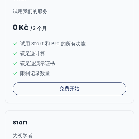
试用我们的服务
0 Kč
/3 个月
试用 Start 和 Pro 的所有功能
碳足迹计算
碳足迹演示证书
限制记录数量
免费开始
Start
为初学者