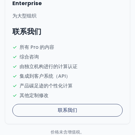
Enterprise
为大型组织
联系我们
所有 Pro 的内容
综合咨询
由独立机构进行的计算认证
集成到客户系统（API）
产品碳足迹的个性化计算
其他定制修改
联系我们
价格未含增值税。