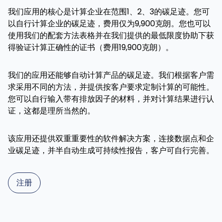
我们应用的核心是计算企业在范围1、2、3的碳足迹。您可
以自行计算企业的碳足迹，费用仅为9,900克朗。您也可以
使用我们的配套方法表格并在我们提供的最低限度协助下获
得验证计算正确性的证书（费用19,900克朗）。
我们的应用还能够自动计算产品的碳足迹。我们根据客户需
求采用不同的方法，并提供按客户要求定制计算的可能性。
您可以自行输入带有排放因子的材料，并对计算结果进行认
证，这都是理所当然的。
该应用还提供双重重要性的软件解决方案，连接数据点和企
业碳足迹，并半自动生成可持续性报告，客户可自行完善。
注册