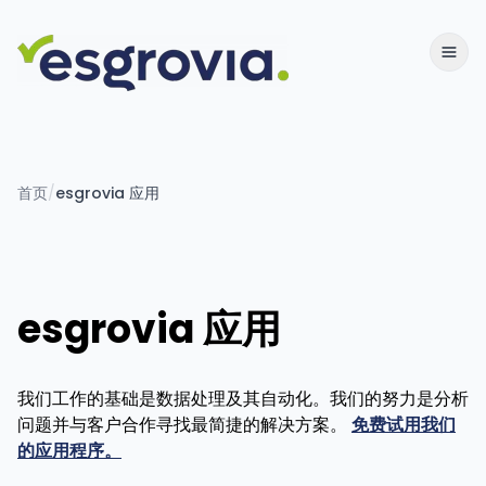
首页
/
esgrovia 应用
esgrovia 应用
我们工作的基础是数据处理及其自动化。我们的努力是分析
问题并与客户合作寻找最简捷的解决方案。
免费试用我们
的应用程序。