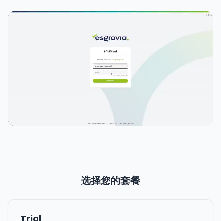
选择您的套餐
Trial