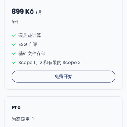
899 Kč
/月
年付
碳足迹计算
ESG 自评
基础文件存储
Scope 1、2 和有限的 Scope 3
免费开始
Pro
为高级用户