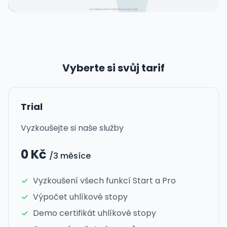
Vyberte si svůj tarif
Trial
Vyzkoušejte si naše služby
0 Kč
/3 měsíce
Vyzkoušení všech funkcí Start a Pro
Výpočet uhlíkové stopy
Demo certifikát uhlíkové stopy