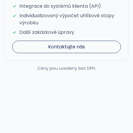
Integrace do systémů klienta (API)
Individualizovaný výpočet uhlíkové stopy
výrobku
Další zakázkové úpravy
Kontaktujte nás
Ceny jsou uvedeny bez DPH.