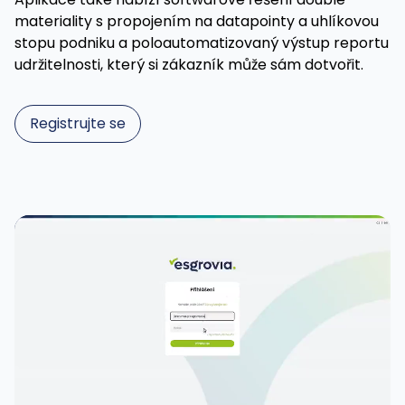
materiality s propojením na datapointy a uhlíkovou
stopu podniku a poloautomatizovaný výstup reportu
udržitelnosti, který si zákazník může sám dotvořit.
Registrujte se