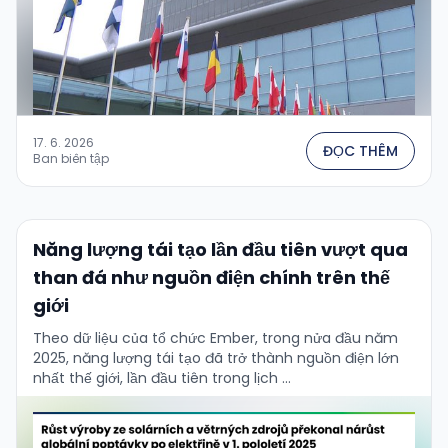
17. 6. 2026
ĐỌC THÊM
Ban biên tập
Năng lượng tái tạo lần đầu tiên vượt qua
than đá như nguồn điện chính trên thế
giới
Theo dữ liệu của tổ chức Ember, trong nửa đầu năm
2025, năng lượng tái tạo đã trở thành nguồn điện lớn
nhất thế giới, lần đầu tiên trong lịch …