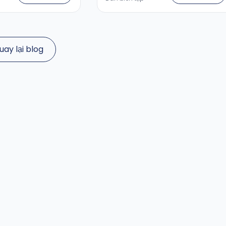
uay lại blog