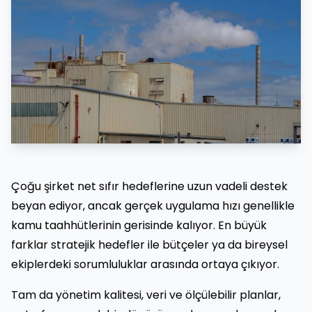
Çoğu şirket net sıfır hedeflerine uzun vadeli destek
beyan ediyor, ancak gerçek uygulama hızı genellikle
kamu taahhütlerinin gerisinde kalıyor. En büyük
farklar stratejik hedefler ile bütçeler ya da bireysel
ekiplerdeki sorumluluklar arasında ortaya çıkıyor.
Tam da yönetim kalitesi, veri ve ölçülebilir planlar,