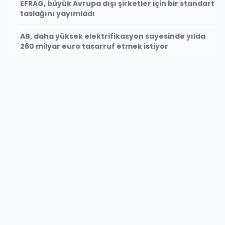
EFRAG, büyük Avrupa dışı şirketler için bir standart
taslağını yayımladı
AB, daha yüksek elektrifikasyon sayesinde yılda
260 milyar euro tasarruf etmek istiyor