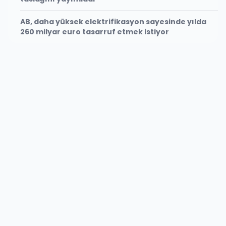
AB, daha yüksek elektrifikasyon sayesinde yılda
260 milyar euro tasarruf etmek istiyor