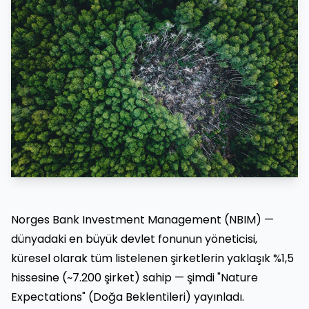
Norges Bank Investment Management (NBIM) —
dünyadaki en büyük devlet fonunun yöneticisi,
küresel olarak tüm listelenen şirketlerin yaklaşık %1,5
hissesine (~7.200 şirket) sahip — şimdi "Nature
Expectations" (Doğa Beklentileri) yayınladı.