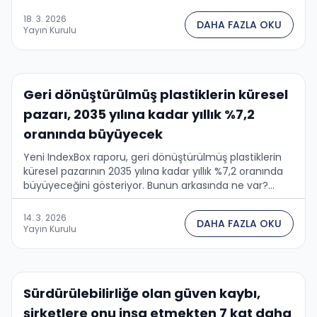
18. 3. 2026
DAHA FAZLA OKU
Yayın Kurulu
Geri dönüştürülmüş plastiklerin küresel
pazarı, 2035 yılına kadar yıllık %7,2
oranında büyüyecek
Yeni IndexBox raporu, geri dönüştürülmüş plastiklerin
küresel pazarının 2035 yılına kadar yıllık %7,2 oranında
büyüyeceğini gösteriyor. Bunun arkasında ne var?...
14. 3. 2026
DAHA FAZLA OKU
Yayın Kurulu
Sürdürülebilirliğe olan güven kaybı,
şirketlere onu inşa etmekten 7 kat daha