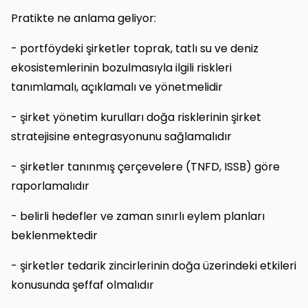
Pratikte ne anlama geliyor:
- portföydeki şirketler toprak, tatlı su ve deniz
ekosistemlerinin bozulmasıyla ilgili riskleri
tanımlamalı, açıklamalı ve yönetmelidir
- şirket yönetim kurulları doğa risklerinin şirket
stratejisine entegrasyonunu sağlamalıdır
- şirketler tanınmış çerçevelere (TNFD, ISSB) göre
raporlamalıdır
- belirli hedefler ve zaman sınırlı eylem planları
beklenmektedir
- şirketler tedarik zincirlerinin doğa üzerindeki etkileri
konusunda şeffaf olmalıdır