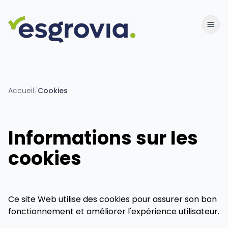
Accueil
/
Cookies
Informations sur les
cookies
Ce site Web utilise des cookies pour assurer son bon
fonctionnement et améliorer l'expérience utilisateur.