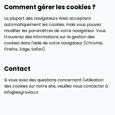
Comment gérer les cookies ?
La plupart des navigateurs Web acceptent
automatiquement les cookies, mais vous pouvez
modifier les paramètres de votre navigateur. Vous
trouverez des informations sur la gestion des
cookies dans l'aide de votre navigateur (Chrome,
Firefox, Edge, Safari).
Contact
Si vous avez des questions concernant l'utilisation
des cookies sur notre site, veuillez nous contacter à :
info@esgrovia.cz