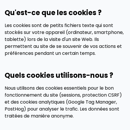
Qu'est-ce que les cookies ?
Les cookies sont de petits fichiers texte qui sont
stockés sur votre appareil (ordinateur, smartphone,
tablette) lors de la visite d'un site Web. Ils
permettent au site de se souvenir de vos actions et
préférences pendant un certain temps.
Quels cookies utilisons-nous ?
Nous utilisons des cookies essentiels pour le bon
fonctionnement du site (sessions, protection CSRF)
et des cookies analytiques (Google Tag Manager,
PostHog) pour analyser le trafic. Les données sont
traitées de manière anonyme.