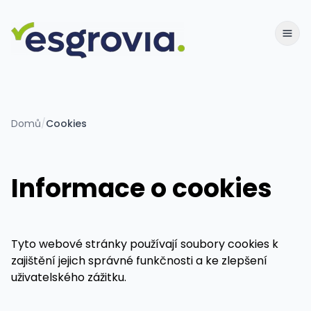
Domů
/
Cookies
Informace o cookies
Tyto webové stránky používají soubory cookies k
zajištění jejich správné funkčnosti a ke zlepšení
uživatelského zážitku.