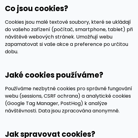
Co jsou cookies?
Cookies jsou malé textové soubory, které se ukládají
do vašeho zařízení (počítač, smartphone, tablet) při
návštěvě webových stránek. Umožňují webu
zapamatovat si vaše akce a preference po určitou
dobu.
Jaké cookies používáme?
Používáme nezbytné cookies pro správné fungování
webu (sessions, CSRF ochrana) a analytické cookies
(Google Tag Manager, PostHog) k analýze
návštěvnosti. Data jsou zpracována anonymně.
Jak spravovat cookies?