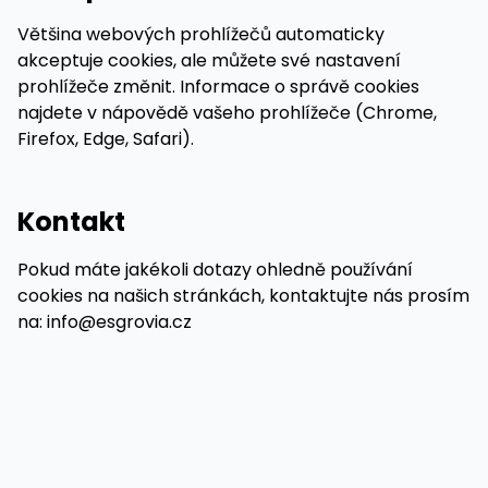
Většina webových prohlížečů automaticky
akceptuje cookies, ale můžete své nastavení
prohlížeče změnit. Informace o správě cookies
najdete v nápovědě vašeho prohlížeče (Chrome,
Firefox, Edge, Safari).
Kontakt
Pokud máte jakékoli dotazy ohledně používání
cookies na našich stránkách, kontaktujte nás prosím
na: info@esgrovia.cz