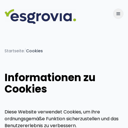
Startseite
/
Cookies
Informationen zu
Cookies
Diese Website verwendet Cookies, um ihre
ordnungsgemäße Funktion sicherzustellen und das
Benutzererlebnis zu verbessern.