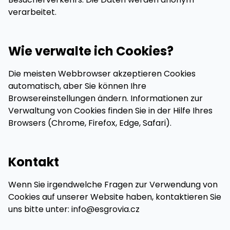
verarbeitet.
Wie verwalte ich Cookies?
Die meisten Webbrowser akzeptieren Cookies
automatisch, aber Sie können Ihre
Browsereinstellungen ändern. Informationen zur
Verwaltung von Cookies finden Sie in der Hilfe Ihres
Browsers (Chrome, Firefox, Edge, Safari).
Kontakt
Wenn Sie irgendwelche Fragen zur Verwendung von
Cookies auf unserer Website haben, kontaktieren Sie
uns bitte unter: info@esgrovia.cz