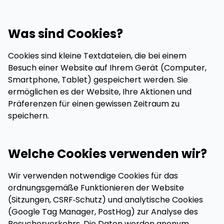
Was sind Cookies?
Cookies sind kleine Textdateien, die bei einem
Besuch einer Website auf Ihrem Gerät (Computer,
Smartphone, Tablet) gespeichert werden. Sie
ermöglichen es der Website, Ihre Aktionen und
Präferenzen für einen gewissen Zeitraum zu
speichern.
Welche Cookies verwenden wir?
Wir verwenden notwendige Cookies für das
ordnungsgemäße Funktionieren der Website
(Sitzungen, CSRF‑Schutz) und analytische Cookies
(Google Tag Manager, PostHog) zur Analyse des
Besucherverkehrs. Die Daten werden anonym