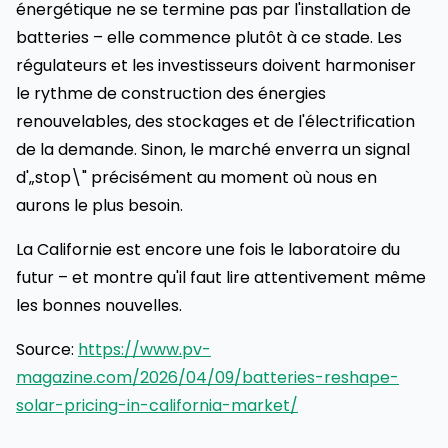
énergétique ne se termine pas par l'installation de
batteries – elle commence plutôt à ce stade. Les
régulateurs et les investisseurs doivent harmoniser
le rythme de construction des énergies
renouvelables, des stockages et de l'électrification
de la demande. Sinon, le marché enverra un signal
d'„stop\" précisément au moment où nous en
aurons le plus besoin.
La Californie est encore une fois le laboratoire du
futur – et montre qu'il faut lire attentivement même
les bonnes nouvelles.
Source:
https://www.pv-
magazine.com/2026/04/09/batteries-reshape-
solar-pricing-in-california-market/