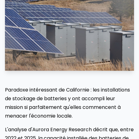
Paradoxe intéressant de Californie : les installations
de stockage de batteries y ont accompli leur
mission si parfaitement qu'elles commencent à
menacer l'économie locale.
L'analyse d'Aurora Energy Research décrit que, entre
2022 et 2025, la capacité installée des batteries de