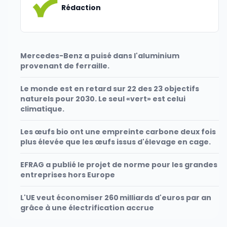
Rédaction
Mercedes-Benz a puisé dans l'aluminium
provenant de ferraille.
Le monde est en retard sur 22 des 23 objectifs
naturels pour 2030. Le seul «vert» est celui
climatique.
Les œufs bio ont une empreinte carbone deux fois
plus élevée que les œufs issus d'élevage en cage.
EFRAG a publié le projet de norme pour les grandes
entreprises hors Europe
L'UE veut économiser 260 milliards d'euros par an
grâce à une électrification accrue