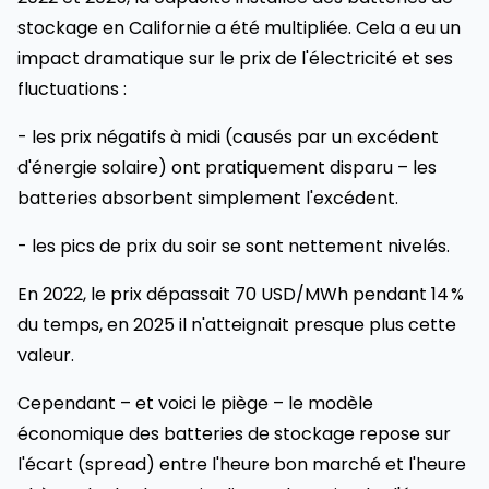
stockage en Californie a été multipliée. Cela a eu un
impact dramatique sur le prix de l'électricité et ses
fluctuations :
- les prix négatifs à midi (causés par un excédent
d'énergie solaire) ont pratiquement disparu – les
batteries absorbent simplement l'excédent.
- les pics de prix du soir se sont nettement nivelés.
En 2022, le prix dépassait 70 USD/MWh pendant 14 %
du temps, en 2025 il n'atteignait presque plus cette
valeur.
Cependant – et voici le piège – le modèle
économique des batteries de stockage repose sur
l'écart (spread) entre l'heure bon marché et l'heure