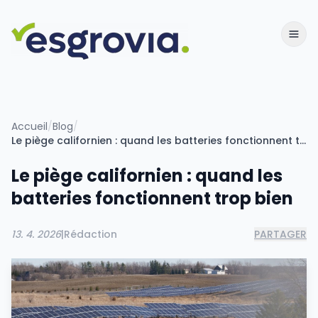
Accueil
/
Blog
/
Le piège californien : quand les batteries fonctionnent trop bien
Le piège californien : quand les
batteries fonctionnent trop bien
13. 4. 2026
|
Rédaction
PARTAGER