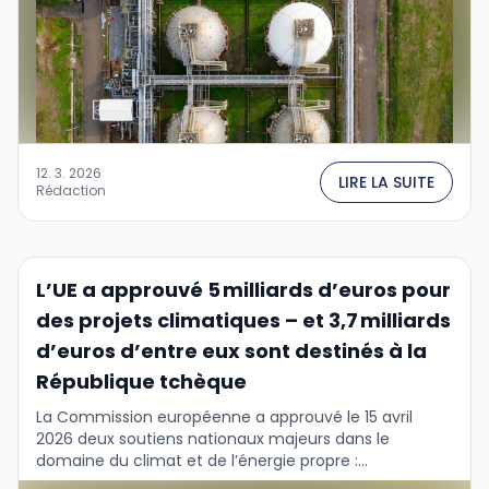
12. 3. 2026
LIRE LA SUITE
Rédaction
L’UE a approuvé 5 milliards d’euros pour
des projets climatiques – et 3,7 milliards
d’euros d’entre eux sont destinés à la
République tchèque
La Commission européenne a approuvé le 15 avril
2026 deux soutiens nationaux majeurs dans le
domaine du climat et de l’énergie propre :...