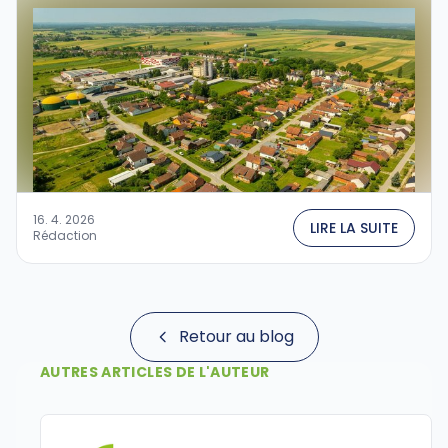
16. 4. 2026
LIRE LA SUITE
Rédaction
Retour au blog
AUTRES ARTICLES DE L'AUTEUR