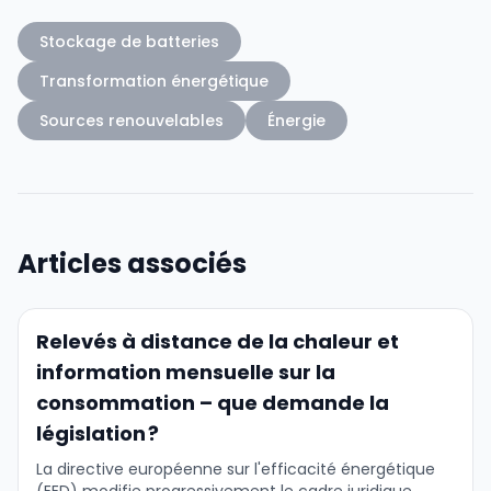
Stockage de batteries
Transformation énergétique
Sources renouvelables
Énergie
Articles associés
Relevés à distance de la chaleur et
information mensuelle sur la
consommation – que demande la
législation ?
La directive européenne sur l'efficacité énergétique