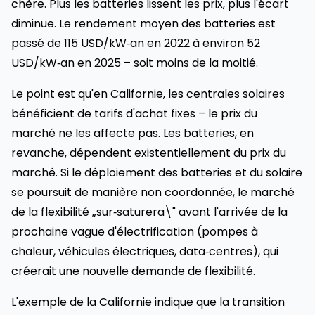
chère. Plus les batteries lissent les prix, plus l'écart
diminue. Le rendement moyen des batteries est
passé de 115 USD/kW‑an en 2022 à environ 52
USD/kW‑an en 2025 – soit moins de la moitié.
Le point est qu'en Californie, les centrales solaires
bénéficient de tarifs d'achat fixes – le prix du
marché ne les affecte pas. Les batteries, en
revanche, dépendent existentiel­lement du prix du
marché. Si le déploiement des batteries et du solaire
se poursuit de manière non coordonnée, le marché
de la flexibilité „sur‑saturera\" avant l'arrivée de la
prochaine vague d'électrification (pompes à
chaleur, véhicules électriques, data‑centres), qui
créerait une nouvelle demande de flexibilité.
L'exemple de la Californie indique que la transition