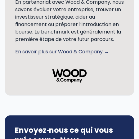
En partenariat avec Wood & Company, nous
savons évaluer votre entreprise, trouver un
investisseur stratégique, aider au
financement ou préparer l’introduction en
bourse. Le benchmark est généralement la
première étape de votre futur parcours.
En savoir plus sur Wood & Company →
Envoyez‑nous ce qui vous