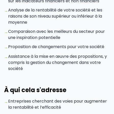
sur les indicateurs financiers et non financiers
Analyse de la rentabilité de votre société et les
→
raisons de son niveau supérieur ou inférieur à la
moyenne
Comparaison avec les meilleurs du secteur pour
→
une inspiration potentielle
Proposition de changements pour votre société
→
Assistance à la mise en œuvre des propositions, y
→
compris la gestion du changement dans votre
société
À qui cela s'adresse
Entreprises cherchant des voies pour augmenter
→
la rentabilité et l’efficacité