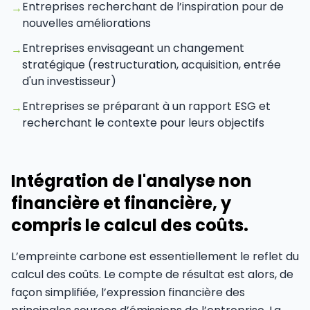
Entreprises recherchant de l’inspiration pour de
→
nouvelles améliorations
Entreprises envisageant un changement
→
stratégique (restructuration, acquisition, entrée
d'un investisseur)
Entreprises se préparant à un rapport ESG et
→
recherchant le contexte pour leurs objectifs
Intégration de l'analyse non
financière et financière, y
compris le calcul des coûts.
L’empreinte carbone est essentiellement le reflet du
calcul des coûts. Le compte de résultat est alors, de
façon simplifiée, l’expression financière des