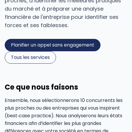
proches, à identifier les meilleures pratiques
du marché et à préparer une analyse
financière de l'entreprise pour identifier ses
forces et ses faiblesses.
Planifier un appel sans engagement
Tous les services
Ce que nous faisons
Ensemble, nous sélectionnerons 10 concurrents les
plus proches ou des entreprises qui vous inspirent
(best‑case practice). Nous analyserons leurs états
financiers afin d’identifier les plus grandes
différences avec votre société en termes de