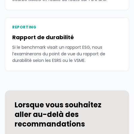
REPORTING
Rapport de durabilité
Si le benchmark visait un rapport ESG, nous
l’examinerons du point de vue du rapport de
durabilité selon les ESRS ou le VSME.
Lorsque vous souhaitez
aller au-delà des
recommandations