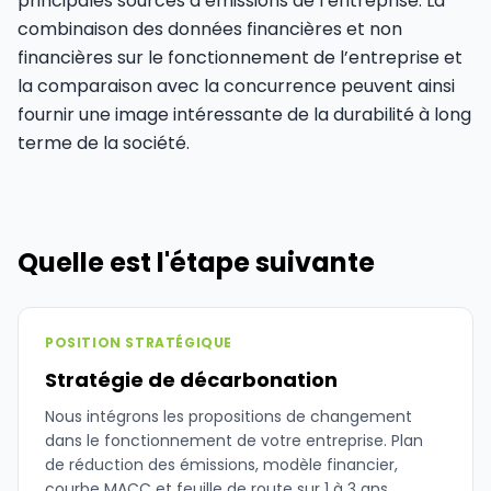
principales sources d’émissions de l’entreprise. La
combinaison des données financières et non
financières sur le fonctionnement de l’entreprise et
la comparaison avec la concurrence peuvent ainsi
fournir une image intéressante de la durabilité à long
terme de la société.
Quelle est l'étape suivante
POSITION STRATÉGIQUE
Stratégie de décarbonation
Nous intégrons les propositions de changement
dans le fonctionnement de votre entreprise. Plan
de réduction des émissions, modèle financier,
courbe MACC et feuille de route sur 1 à 3 ans.