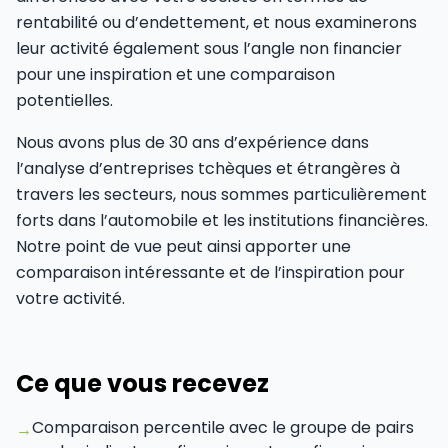
rentabilité ou d’endettement, et nous examinerons
leur activité également sous l’angle non financier
pour une inspiration et une comparaison
potentielles.
Nous avons plus de 30 ans d’expérience dans
l’analyse d’entreprises tchèques et étrangères à
travers les secteurs, nous sommes particulièrement
forts dans l’automobile et les institutions financières.
Notre point de vue peut ainsi apporter une
comparaison intéressante et de l’inspiration pour
votre activité.
Ce que vous recevez
Comparaison percentile avec le groupe de pairs
→