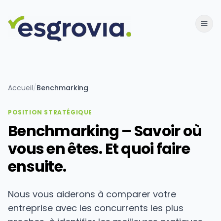
Accueil
/
Benchmarking
POSITION STRATÉGIQUE
Benchmarking – Savoir où
vous en êtes. Et quoi faire
ensuite.
Nous vous aiderons à comparer votre
entreprise avec les concurrents les plus