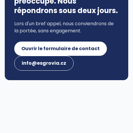
préoccupe. Nous
répondrons sous deux jours.
Lors d'un bref appel, nous conviendrons de
la portée, sans engagement.
Ouvrir le formulaire de contact
info@esgrovia.cz