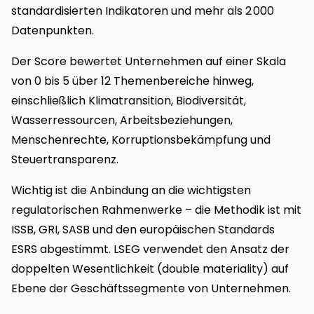
standardisierten Indikatoren und mehr als 2 000
Datenpunkten.
Der Score bewertet Unternehmen auf einer Skala
von 0 bis 5 über 12 Themenbereiche hinweg,
einschließlich Klimatransition, Biodiversität,
Wasserressourcen, Arbeitsbeziehungen,
Menschenrechte, Korruptionsbekämpfung und
Steuertransparenz.
Wichtig ist die Anbindung an die wichtigsten
regulatorischen Rahmenwerke – die Methodik ist mit
ISSB, GRI, SASB und den europäischen Standards
ESRS abgestimmt. LSEG verwendet den Ansatz der
doppelten Wesentlichkeit (double materiality) auf
Ebene der Geschäftssegmente von Unternehmen.