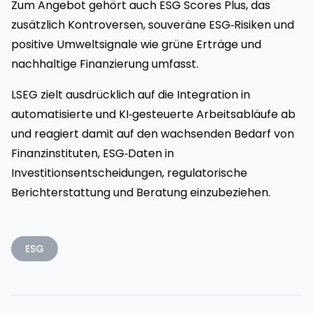
Zum Angebot gehört auch ESG Scores Plus, das
zusätzlich Kontroversen, souveräne ESG‑Risiken und
positive Umweltsignale wie grüne Erträge und
nachhaltige Finanzierung umfasst.
LSEG zielt ausdrücklich auf die Integration in
automatisierte und KI‑gesteuerte Arbeitsabläufe ab
und reagiert damit auf den wachsenden Bedarf von
Finanzinstituten, ESG‑Daten in
Investitionsentscheidungen, regulatorische
Berichterstattung und Beratung einzubeziehen.
ESG