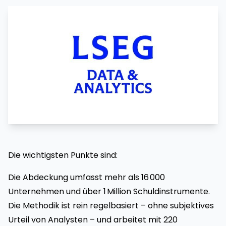
Die wichtigsten Punkte sind:
Die Abdeckung umfasst mehr als 16 000
Unternehmen und über 1 Million Schuldinstrumente.
Die Methodik ist rein regelbasiert – ohne subjektives
Urteil von Analysten – und arbeitet mit 220