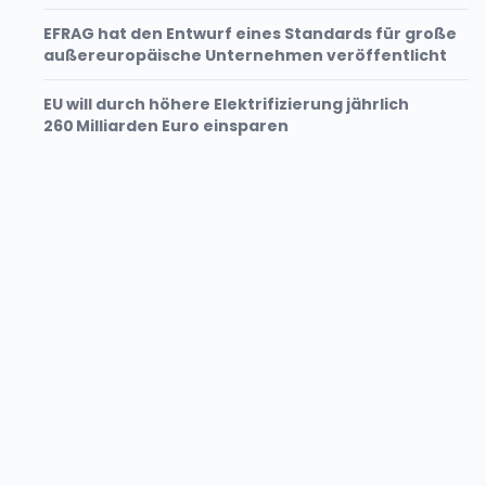
EFRAG hat den Entwurf eines Standards für große
außereuropäische Unternehmen veröffentlicht
EU will durch höhere Elektrifizierung jährlich
260 Milliarden Euro einsparen