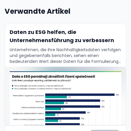
Verwandte Artikel
Daten zu ESG helfen, die
Unternehmensführung zu verbessern
Unternehmen, die ihre Nachhaltigkeitsdaten verfolgen
und gegebenenfalls berichten, sehen einen
bedeutenden Wert dieser Daten für die Formulierung
ihrer Geschäftsstrategie und die
Unternehmensführung. Das bestätigen die Ergebnisse
der aktuellen globalen Umfrage …