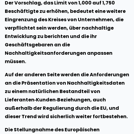
Der Vorschlag, das Limit von 1,000 auf 1,750
Beschäftigte zu erhöhen, bedeutet eine weitere
Eingrenzung des Kreises von Unternehmen, die
verpflichtet sein werden, über nachhaltige
Entwicklung zu berichten und die ihr
Geschäftsgebaren an die
Nachhaltigkeitsanforderungen anpassen
müssen.
Auf der anderen Seite werden die Anforderungen
an die Präsentation von Nachhaltigkeitsdaten
zu einem natürlichen Bestandteil von
Lieferanten‑Kunden‑Beziehungen, auch
außerhalb der Regulierung durch die EU, und
dieser Trend wird sicherlich weiter fortbestehen.
Die Stellungnahme des Europäischen