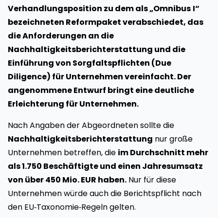
Verhandlungsposition zu dem als „Omnibus
I“
bezeichneten Reformpaket verabschiedet, das
die Anforderungen an die
Nachhaltigkeitsberichterstattung und die
Einführung von Sorgfaltspflichten (Due
Diligence) für Unternehmen vereinfacht. Der
angenommene Entwurf bringt eine deutliche
Erleichterung für Unternehmen.
Nach Angaben der Abgeordneten sollte die
Nachhaltigkeitsberichterstattung
nur große
Unternehmen betreffen, die
im Durchschnitt mehr
als 1.750 Beschäftigte und einen Jahresumsatz
von über 450 Mio. EUR haben.
Nur für diese
Unternehmen würde auch die Berichtspflicht nach
den EU‑Taxonomie‑Regeln gelten.