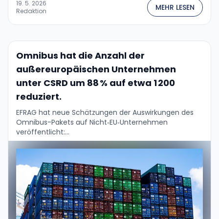
19. 5. 2026
MEHR LESEN
Redaktion
Omnibus hat die Anzahl der
außereuropäischen Unternehmen
unter CSRD um 88 % auf etwa 1 200
reduziert.
EFRAG hat neue Schätzungen der Auswirkungen des
Omnibus-Pakets auf Nicht‑EU‑Unternehmen
veröffentlicht:...