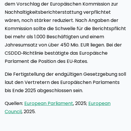
dem Vorschlag der Europäischen Kommission zur
Nachhaltigkeitsberichterstattung verpflichtet
wären, noch stärker reduziert. Nach Angaben der
Kommission sollte die Schwelle für die Berichtspflicht
bei mehr als 1.000 Beschäftigten und einem
Jahresumsatz von über 450 Mio. EUR liegen. Bei der
CSDDD‑Richtlinie bestätigte das Europäische
Parlament die Position des EU‑Rates.
Die Fertigstellung der endgültigen Gesetzgebung soll
laut den Vertretern des Europäischen Parlaments
bis Ende 2025 abgeschlossen sein.
Quellen:
European Parliament
, 2025;
European
Council
, 2025.