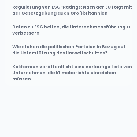
Regulierung von ESG-Ratings: Nach der EU folgt mit
der Gesetzgebung auch Großbritannien
Daten zu ESG helfen, die Unternehmensführung zu
verbessern
Wie stehen die politischen Parteien in Bezug auf
die Unterstützung des Umweltschutzes?
Kalifornien veröffentlicht eine vorläufige Liste von
Unternehmen, die Klimaberichte einreichen
müssen