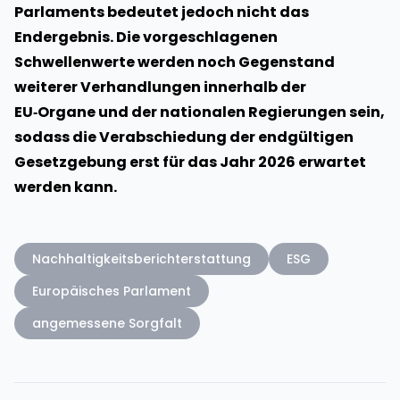
Parlaments bedeutet jedoch nicht das
Endergebnis. Die vorgeschlagenen
Schwellenwerte werden noch Gegenstand
weiterer Verhandlungen innerhalb der
EU‑Organe und der nationalen Regierungen sein,
sodass die Verabschiedung der endgültigen
Gesetzgebung erst für das Jahr 2026 erwartet
werden kann.
Nachhaltigkeitsberichterstattung
ESG
Europäisches Parlament
angemessene Sorgfalt