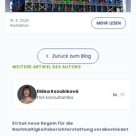
15. 6. 2026
MEHR LESEN
Redaktion
Zurück zum Blog
WEITERE ARTIKEL DES AUTORS
Eliška Kozubíková
ESG konzultantka
EU hat neue Regeln für die
Nachhaltigkeitsberichterstattung verabschiedet