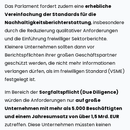
Das Parlament fordert zudem eine
erhebliche
Vereinfachung der Standards für die
Nachhaltigkeitsberichterstattung
, insbesondere
durch die Reduzierung qualitativer Anforderungen
und die Einführung freiwilliger Sektorberichte.
Kleinere Unternehmen sollten dann vor
Berichtspflichten ihrer großen Geschäftspartner
geschützt werden, die nicht mehr Informationen
verlangen dürfen, als im freiwilligen Standard (VSME)
festgelegt ist.
Im Bereich der
Sorgfaltspflicht (Due Diligence)
würden die Anforderungen nur
auf große
Unternehmen mit mehr als 5.000 Beschäftigten
und einem Jahresumsatz von über 1,5 Mrd. EUR
zutreffen. Diese Unternehmen müssten keinen