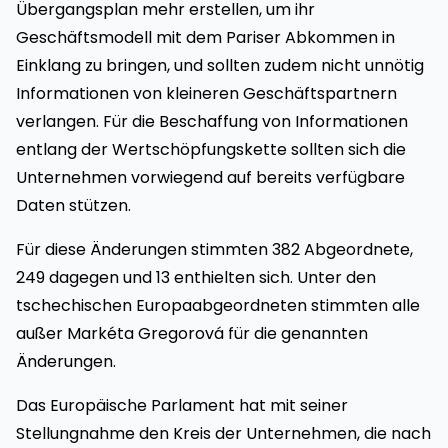
Übergangsplan mehr erstellen, um ihr
Geschäftsmodell mit dem Pariser Abkommen in
Einklang zu bringen, und sollten zudem nicht unnötig
Informationen von kleineren Geschäftspartnern
verlangen. Für die Beschaffung von Informationen
entlang der Wertschöpfungskette sollten sich die
Unternehmen vorwiegend auf bereits verfügbare
Daten stützen.
Für diese Änderungen stimmten 382 Abgeordnete,
249 dagegen und 13 enthielten sich. Unter den
tschechischen Europaabgeordneten stimmten alle
außer Markéta Gregorová für die genannten
Änderungen.
Das Europäische Parlament hat mit seiner
Stellungnahme den Kreis der Unternehmen, die nach