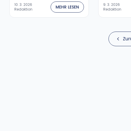
10. 3. 2026
9. 3. 2026
MEHR LESEN
Redaktion
Redaktion
Zur