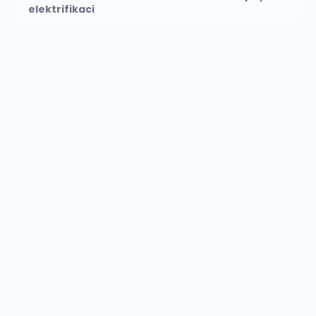
elektrifikaci