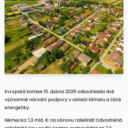
Evropská komise 15. dubna 2026 odsouhlasila dvě
významné národní podpory v oblasti klimatu a čisté
energetiky:
Německo: 1,3 mld. € na obnovu rašelinišť Odvodněná