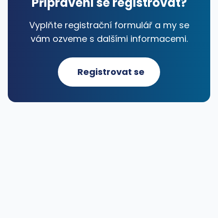
Připraveni se registrovat?
Vyplňte registrační formulář a my se
vám ozveme s dalšími informacemi.
Registrovat se