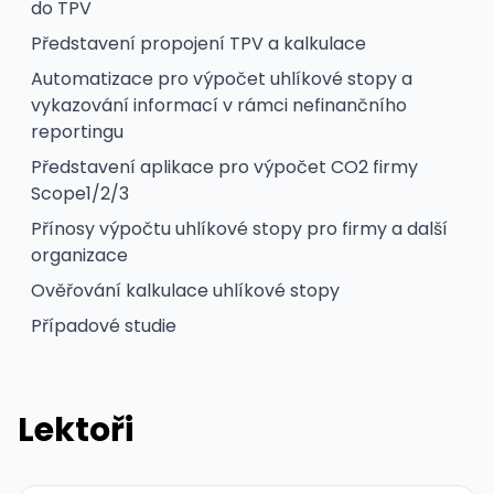
do TPV
Představení propojení TPV a kalkulace
Automatizace pro výpočet uhlíkové stopy a
vykazování informací v rámci nefinančního
reportingu
Představení aplikace pro výpočet CO2 firmy
Scope1/2/3
Přínosy výpočtu uhlíkové stopy pro firmy a další
organizace
Ověřování kalkulace uhlíkové stopy
Případové studie
Lektoři