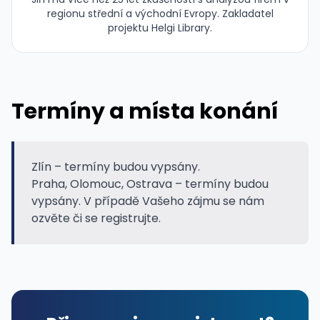
regionu střední a východní Evropy. Zakladatel
projektu Helgi Library.
Termíny a místa konání
Zlín – termíny budou vypsány.
Praha, Olomouc, Ostrava – termíny budou
vypsány. V případě Vašeho zájmu se nám
ozvěte či se registrujte.