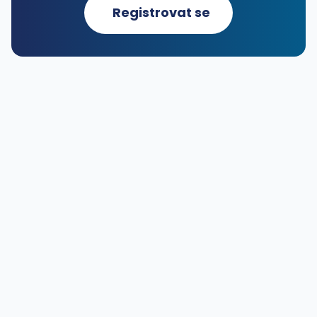
Registrovat se