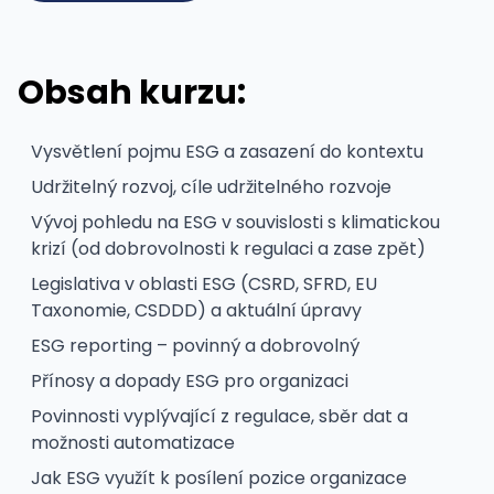
Obsah kurzu:
Vysvětlení pojmu ESG a zasazení do kontextu
Udržitelný rozvoj, cíle udržitelného rozvoje
Vývoj pohledu na ESG v souvislosti s klimatickou
krizí (od dobrovolnosti k regulaci a zase zpět)
Legislativa v oblasti ESG (CSRD, SFRD, EU
Taxonomie, CSDDD) a aktuální úpravy
ESG reporting – povinný a dobrovolný
Přínosy a dopady ESG pro organizaci
Povinnosti vyplývající z regulace, sběr dat a
možnosti automatizace
Jak ESG využít k posílení pozice organizace