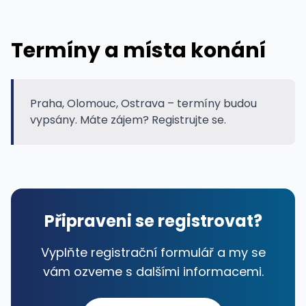
Termíny a místa konání
Praha, Olomouc, Ostrava – termíny budou
vypsány. Máte zájem? Registrujte se.
Připraveni se registrovat?
Vyplňte registrační formulář a my se
vám ozveme s dalšími informacemi.