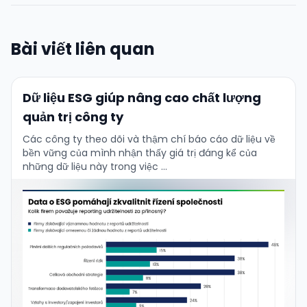
Bài viết liên quan
Dữ liệu ESG giúp nâng cao chất lượng
quản trị công ty
Các công ty theo dõi và thậm chí báo cáo dữ liệu về
bền vững của mình nhận thấy giá trị đáng kể của
những dữ liệu này trong việc …