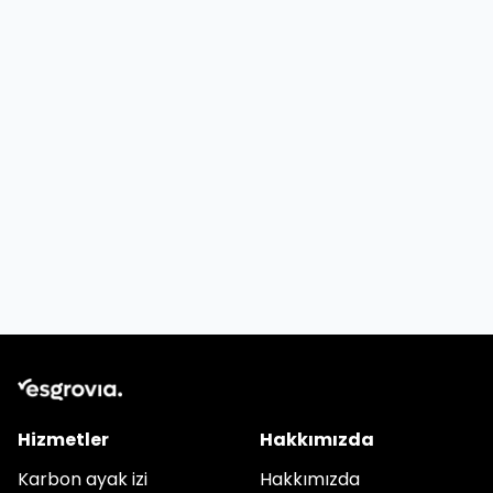
Hizmetler
Hakkımızda
Karbon ayak izi
Hakkımızda