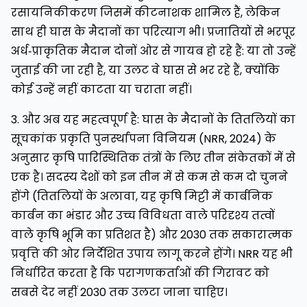
रसायनिकीकरण जिसमें कीटनाशक शामिल हैं, लेकिन
साथ ही घास के मैदानों का परित्याग भी। प्रजातियों से भरपूर
अर्ध‑प्राकृतिक मैदान दोनों ओर से गायब हो रहे हैं: या तो उन्हें
जुताई की जा रही है, या उलट वे घास से भर रहे हैं, क्योंकि
कोई उन्हें नहीं काटता या चराता नहीं।
3. और अब यह महत्वपूर्ण है: घास के मैदानों के तितलियों का
सूचकांक प्रकृति पुनर्स्थापना विनियम (NRR, 2024) के
अनुसार कृषि पारिस्थितिक तंत्रों के लिए तीन संकेतकों में से
एक है। सदस्य देशों को इन तीन में से कम से कम दो चुनने
होंगे (तितलियों के अलावा, यह कृषि मिट्टी में कार्बनिक
कार्बन का भंडार और उच्च विविधता वाले परिदृश्य तत्वों
वाले कृषि भूमि का प्रतिशत है) और 2030 तक सकारात्मक
प्रवृत्ति की ओर निर्देशित उपाय लागू करने होंगे। NRR यह भी
निर्धारित करता है कि परागणकर्ताओं की गिरावट को
सबसे देर नहीं 2030 तक उलटा जाना चाहिए।