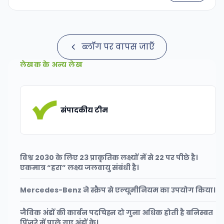
ब्लॉग पर वापस जाएँ
लेखक के अन्य लेख
संपादकीय टीम
विश्व 2030 के लिए 23 प्राकृतिक लक्ष्यों में से 22 पर पीछे है।
एकमात्र “हरा” लक्ष्य जलवायु संबंधी है।
Mercedes-Benz ने स्क्रैप से एल्यूमीनियम का उपयोग किया।
जैविक अंडों की कार्बन पदचिह्न दो गुना अधिक होती है बनिस्बत
पिंजरे में पाले गए अंडों के।