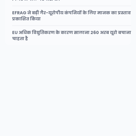
EFRAG ने बड़ी गैर-यूरोपीय कंपनियों के लिए मानक का प्रस्ताव
प्रकाशित किया
EU अधिक विद्युतिकरण के कारण सालाना 260 अरब यूरो बचाना
चाहता है