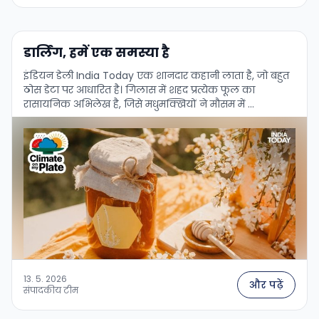
डार्लिंग, हमें एक समस्या है
इंडियन डेली India Today एक शानदार कहानी लाता है, जो बहुत
ठोस डेटा पर आधारित है। गिलास में शहद प्रत्येक फूल का
रासायनिक अभिलेख है, जिसे मधुमक्खियों ने मौसम में …
13. 5. 2026
और पढ़ें
संपादकीय टीम