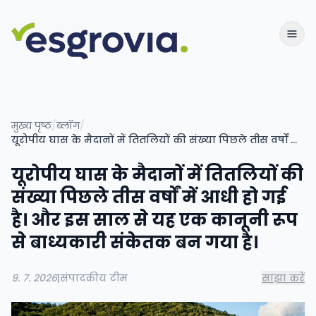
मुख्य पृष्ठ
/
ब्लॉग
/
यूरोपीय घास के मैदानों में तितलियों की संख्या पिछले तीस वर्षों में आधी हो गई है। और इस साल से यह एक कानूनी रूप से बाध्यकारी संकेतक बन गया है।
यूरोपीय घास के मैदानों में तितलियों की
संख्या पिछले तीस वर्षों में आधी हो गई
है। और इस साल से यह एक कानूनी रूप
से बाध्यकारी संकेतक बन गया है।
9. 7. 2026
|
संपादकीय टीम
साझा करें