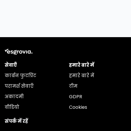
सेवाएँ
हमारे बारे में
कार्बन फुटप्रिंट
हमारे बारे में
परामर्श सेवाएँ
टीम
अकादमी
GDPR
वीडियो
Cookies
संपर्क में रहें