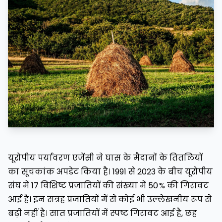
यूरोपीय पर्यावरण एजेंसी ने घास के मैदानों के तितलियों
का सूचकांक अपडेट किया है। 1991 से 2023 के बीच यूरोपीय
संघ में 17 विशिष्ट प्रजातियों की संख्या में 50 % की गिरावट
आई है। इन सत्रह प्रजातियों में से कोई भी उल्लेखनीय रूप से
बढ़ी नहीं है। सात प्रजातियों में स्पष्ट गिरावट आई है, छह