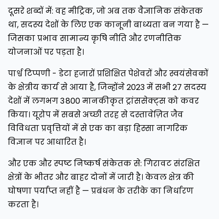
दूसरे शब्दों में: वह मीट्रिक, जो अब तक वैज्ञानिक संकेतक
था, सदस्य देशों के लिए एक कानूनी बाध्यता बन गया है —
जिसका प्रभाव सामान्य कृषि नीति और रणनीतिक
योजनाओं पर पड़ता है।
पार्श्व टिप्पणी - डेटा हजारों प्रशिक्षित पेशेवरों और स्वयंसेवकों
के क्षेत्रीय कार्य से आया है, जिन्होंने 2023 में सभी 27 सदस्य
देशों में लगभग 3 800 मानकीकृत ट्रांससेक्ट्स को कवर
किया। यूरोप में सबसे अच्छी तरह से दस्तावेज़ित जैव
विविधता प्रवृत्तियों में से एक का बड़ा हिस्सा नागरिक
विज्ञान पर आधारित है।
और एक और स्पष्ट निष्कर्ष संकेतक से: गिरावट संरक्षित
क्षेत्रों के भीतर और बाहर दोनों में जारी है। केवल क्षेत्र की
घोषणा पर्याप्त नहीं है — प्रबंधन के तरीके का निर्धारण
करता है।