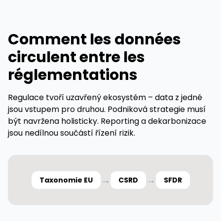
Comment les données
circulent entre les
réglementations
Regulace tvoří uzavřený ekosystém – data z jedné
jsou vstupem pro druhou. Podniková strategie musí
být navržena holisticky. Reporting a dekarbonizace
jsou nedílnou součástí řízení rizik.
→
→
Taxonomie EU
CSRD
SFDR