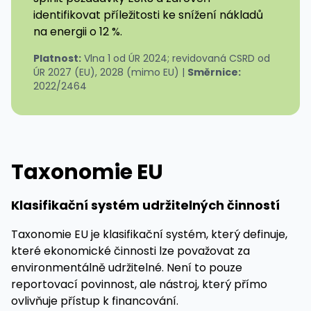
identifikovat příležitosti ke snížení nákladů
na energii o 12 %.
Platnost:
Vlna 1 od ÚR 2024; revidovaná CSRD od
ÚR 2027 (EU), 2028 (mimo EU) |
Směrnice:
2022/2464
Taxonomie EU
Klasifikační systém udržitelných činností
Taxonomie EU je klasifikační systém, který definuje,
které ekonomické činnosti lze považovat za
environmentálně udržitelné. Není to pouze
reportovací povinnost, ale nástroj, který přímo
ovlivňuje přístup k financování.