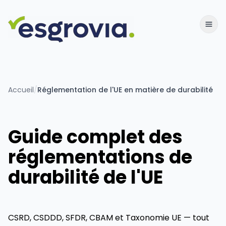
Accueil
/
Réglementation de l'UE en matière de durabilité
Guide complet des
réglementations de
durabilité de l'UE
CSRD, CSDDD, SFDR, CBAM et Taxonomie UE — tout