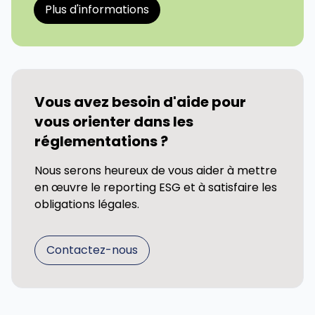
Plus d'informations
Vous avez besoin d'aide pour
vous orienter dans les
réglementations ?
Nous serons heureux de vous aider à mettre
en œuvre le reporting ESG et à satisfaire les
obligations légales.
Contactez-nous