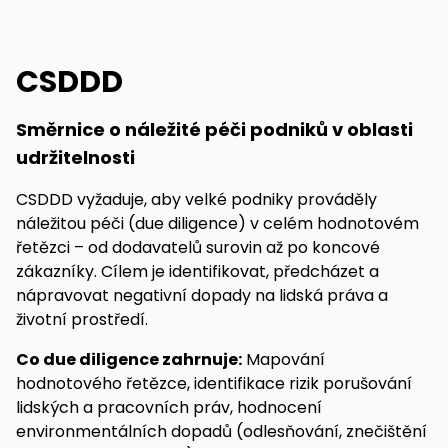
CSDDD
Směrnice o náležité péči podniků v oblasti
udržitelnosti
CSDDD vyžaduje, aby velké podniky prováděly
náležitou péči (due diligence) v celém hodnotovém
řetězci – od dodavatelů surovin až po koncové
zákazníky. Cílem je identifikovat, předcházet a
nápravovat negativní dopady na lidská práva a
životní prostředí.
Co due diligence zahrnuje:
Mapování
hodnotového řetězce, identifikace rizik porušování
lidských a pracovních práv, hodnocení
environmentálních dopadů (odlesňování, znečištění