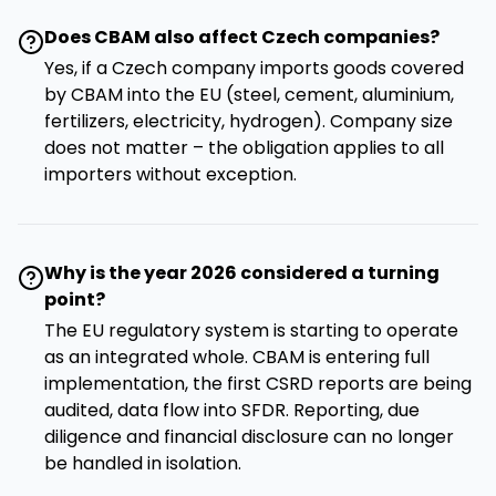
Does CBAM also affect Czech companies?
Yes, if a Czech company imports goods covered
by CBAM into the EU (steel, cement, aluminium,
fertilizers, electricity, hydrogen). Company size
does not matter – the obligation applies to all
importers without exception.
Why is the year 2026 considered a turning
point?
The EU regulatory system is starting to operate
as an integrated whole. CBAM is entering full
implementation, the first CSRD reports are being
audited, data flow into SFDR. Reporting, due
diligence and financial disclosure can no longer
be handled in isolation.