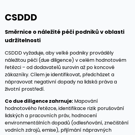
CSDDD
Směrnice o náležité péči podniků v oblasti
udržitelnosti
CSDDD vyžaduje, aby velké podniky prováděly
náležitou péči (due diligence) v celém hodnotovém
řetězci – od dodavatelů surovin až po koncové
zákazníky. Cílem je identifikovat, předcházet a
nápravovat negativní dopady na lidská práva a
životní prostředí.
Co due diligence zahrnuje:
Mapování
hodnotového řetězce, identifikace rizik porušování
lidských a pracovních práv, hodnocení
environmentálních dopadů (odlesňování, znečištění
vodních zdrojů, emise), přijímání nápravných