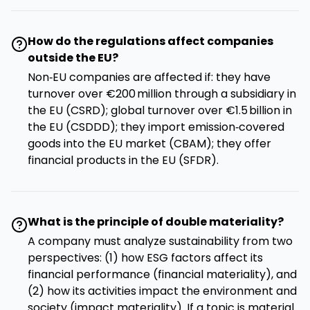
How do the regulations affect companies
outside the EU?
Non‑EU companies are affected if: they have
turnover over €200 million through a subsidiary in
the EU (CSRD); global turnover over €1.5 billion in
the EU (CSDDD); they import emission‑covered
goods into the EU market (CBAM); they offer
financial products in the EU (SFDR).
What is the principle of double materiality?
A company must analyze sustainability from two
perspectives: (1) how ESG factors affect its
financial performance (financial materiality), and
(2) how its activities impact the environment and
society (impact materiality). If a topic is material