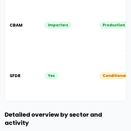
CBAM
Importers
Production
SFDR
Yes
Conditionally
Detailed overview by sector and
activity