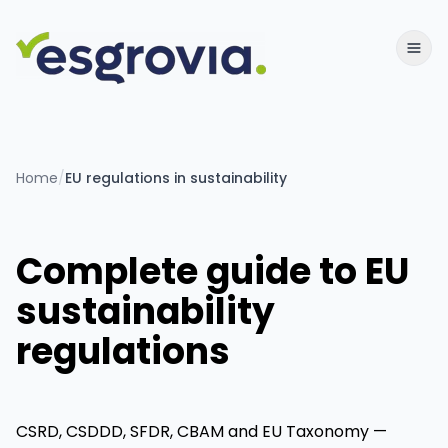
Home
/
EU regulations in sustainability
Complete guide to EU
sustainability
regulations
CSRD, CSDDD, SFDR, CBAM and EU Taxonomy —