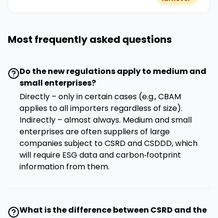
Most frequently asked questions
Do the new regulations apply to medium and
small enterprises?
Directly – only in certain cases (e.g., CBAM
applies to all importers regardless of size).
Indirectly – almost always. Medium and small
enterprises are often suppliers of large
companies subject to CSRD and CSDDD, which
will require ESG data and carbon‑footprint
information from them.
What is the difference between CSRD and the