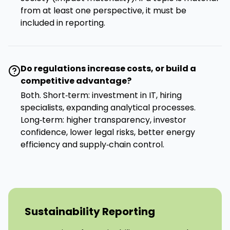
from at least one perspective, it must be
included in reporting.
Do regulations increase costs, or build a
competitive advantage?
Both. Short‑term: investment in IT, hiring
specialists, expanding analytical processes.
Long‑term: higher transparency, investor
confidence, lower legal risks, better energy
efficiency and supply‑chain control.
Sustainability Reporting