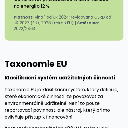
na energii o 12 %.
Platnost:
Vlna 1 od ÚR 2024; revidovaná CSRD od
ÚR 2027 (EU), 2028 (mimo EU) |
Směrnice:
2022/2464
Taxonomie EU
Klasifikační systém udržitelných činností
Taxonomie EU je klasifikační systém, který definuje,
které ekonomické činnosti lze považovat za
environmentálně udržitelné. Není to pouze
reportovací povinnost, ale nástroj, který přímo
ovlivňuje přístup k financování.