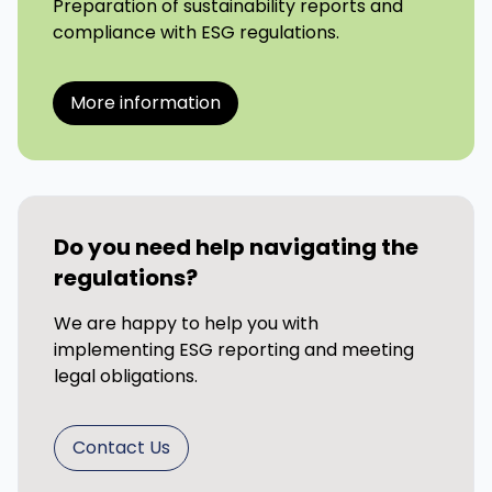
Preparation of sustainability reports and
compliance with ESG regulations.
More information
Do you need help navigating the
regulations?
We are happy to help you with
implementing ESG reporting and meeting
legal obligations.
Contact Us