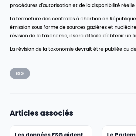
procédures d'autorisation et de la disponibilité réel
La fermeture des centrales à charbon en République
émission sous forme de sources gazières et nucléaire
révision de la taxonomie, il sera difficile d'obtenir u
La révision de la taxonomie devrait être publiée au 
ESG
Articles associés
Les données ESG aident
Le Parle