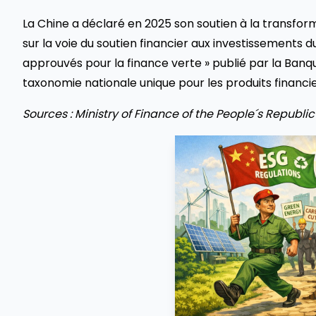
La Chine a déclaré en 2025 son soutien à la transf
sur la voie du soutien financier aux investissements 
approuvés pour la finance verte » publié par la Banq
taxonomie nationale unique pour les produits financie
Sources : Ministry of Finance of the People´s Republic