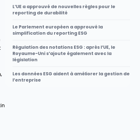
L’UE a approuvé de nouvelles règles pour le
reporting de durabilité
Le Parlement européen a approuvé la
simplification du reporting ESG
n
Régulation des notations ESG : après l’UE, le
t
Royaume-Uni s’ajoute également avec la
législation
,
Les données ESG aident à améliorer la gestion de
l’entreprise
in