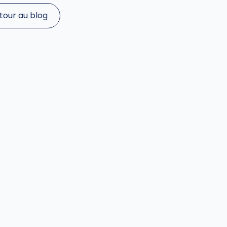
tour au blog