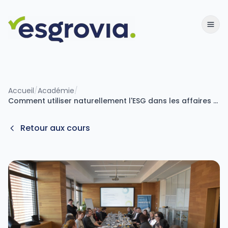
Accueil
/
Académie
/
Comment utiliser naturellement l'ESG dans les affaires et la vie de l'organisation
Retour aux cours