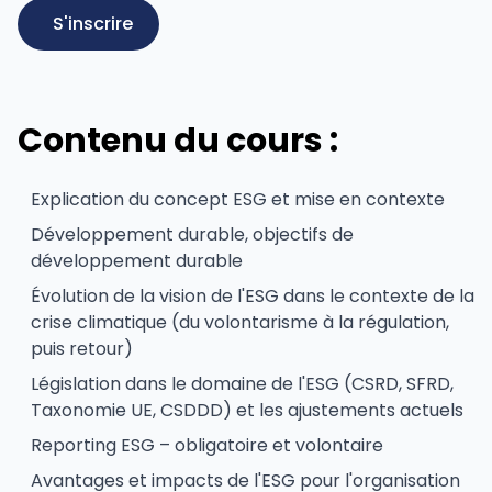
S'inscrire
Contenu du cours :
Explication du concept ESG et mise en contexte
Développement durable, objectifs de
développement durable
Évolution de la vision de l'ESG dans le contexte de la
crise climatique (du volontarisme à la régulation,
puis retour)
Législation dans le domaine de l'ESG (CSRD, SFRD,
Taxonomie UE, CSDDD) et les ajustements actuels
Reporting ESG – obligatoire et volontaire
Avantages et impacts de l'ESG pour l'organisation