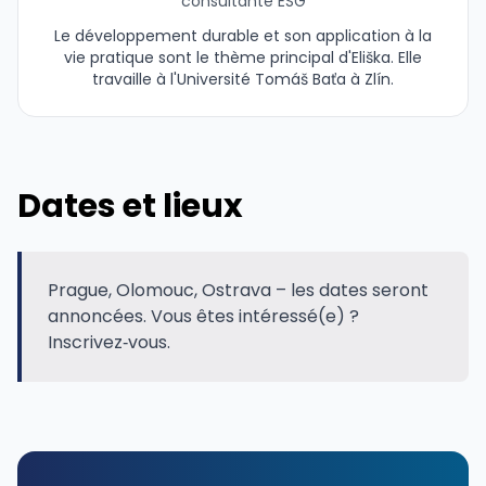
consultante ESG
Le développement durable et son application à la
vie pratique sont le thème principal d'Eliška. Elle
travaille à l'Université Tomáš Baťa à Zlín.
Dates et lieux
Prague, Olomouc, Ostrava – les dates seront
annoncées. Vous êtes intéressé(e) ?
Inscrivez‑vous.