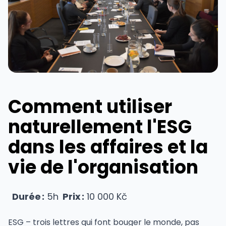
Comment utiliser
naturellement l'ESG
dans les affaires et la
vie de l'organisation
Durée :
5h
Prix :
10 000 Kč
ESG – trois lettres qui font bouger le monde, pas