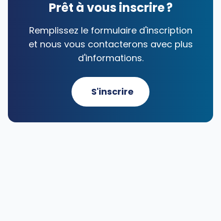
Prêt à vous inscrire ?
Remplissez le formulaire d'inscription
et nous vous contacterons avec plus
d'informations.
S'inscrire