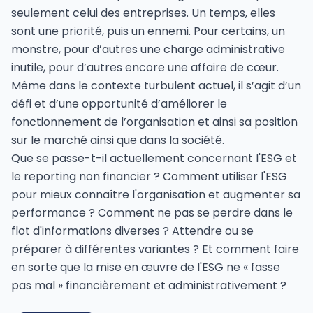
seulement celui des entreprises. Un temps, elles
sont une priorité, puis un ennemi. Pour certains, un
monstre, pour d’autres une charge administrative
inutile, pour d’autres encore une affaire de cœur.
Même dans le contexte turbulent actuel, il s’agit d’un
défi et d’une opportunité d’améliorer le
fonctionnement de l’organisation et ainsi sa position
sur le marché ainsi que dans la société.
Que se passe-t-il actuellement concernant l'ESG et
le reporting non financier ? Comment utiliser l'ESG
pour mieux connaître l'organisation et augmenter sa
performance ? Comment ne pas se perdre dans le
flot d'informations diverses ? Attendre ou se
préparer à différentes variantes ? Et comment faire
en sorte que la mise en œuvre de l'ESG ne « fasse
pas mal » financièrement et administrativement ?