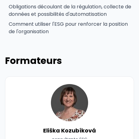
Obligations découlant de la régulation, collecte de
données et possibilités d'automatisation
Comment utiliser l'ESG pour renforcer la position
de l'organisation
Formateurs
Eliška Kozubíková