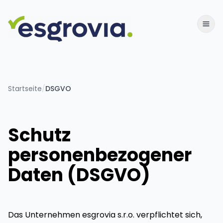
Startseite
/
DSGVO
Schutz
personenbezogener
Daten (DSGVO)
Das Unternehmen esgrovia s.r.o. verpflichtet sich,