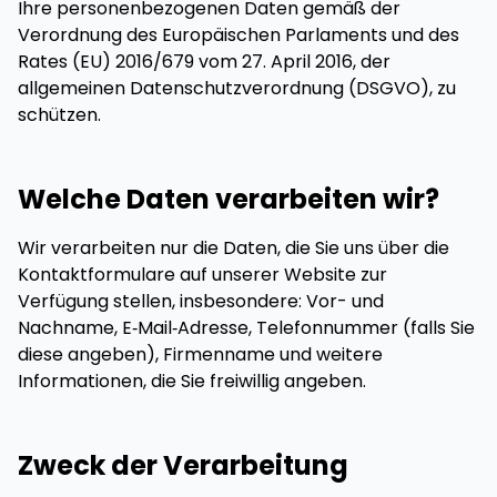
Ihre personenbezogenen Daten gemäß der
Verordnung des Europäischen Parlaments und des
Rates (EU) 2016/679 vom 27. April 2016, der
allgemeinen Datenschutzverordnung (DSGVO), zu
schützen.
Welche Daten verarbeiten wir?
Wir verarbeiten nur die Daten, die Sie uns über die
Kontaktformulare auf unserer Website zur
Verfügung stellen, insbesondere: Vor- und
Nachname, E‑Mail‑Adresse, Telefonnummer (falls Sie
diese angeben), Firmenname und weitere
Informationen, die Sie freiwillig angeben.
Zweck der Verarbeitung