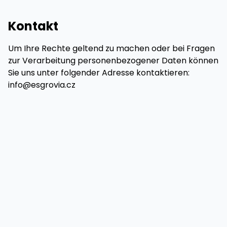
Kontakt
Um Ihre Rechte geltend zu machen oder bei Fragen
zur Verarbeitung personenbezogener Daten können
Sie uns unter folgender Adresse kontaktieren:
info@esgrovia.cz