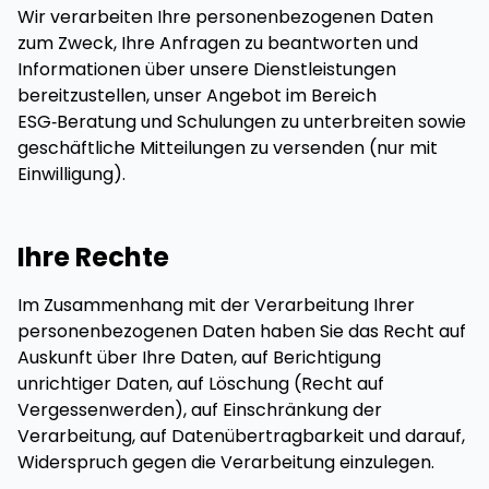
Wir verarbeiten Ihre personenbezogenen Daten
zum Zweck, Ihre Anfragen zu beantworten und
Informationen über unsere Dienstleistungen
bereitzustellen, unser Angebot im Bereich
ESG‑Beratung und Schulungen zu unterbreiten sowie
geschäftliche Mitteilungen zu versenden (nur mit
Einwilligung).
Ihre Rechte
Im Zusammenhang mit der Verarbeitung Ihrer
personenbezogenen Daten haben Sie das Recht auf
Auskunft über Ihre Daten, auf Berichtigung
unrichtiger Daten, auf Löschung (Recht auf
Vergessenwerden), auf Einschränkung der
Verarbeitung, auf Datenübertragbarkeit und darauf,
Widerspruch gegen die Verarbeitung einzulegen.