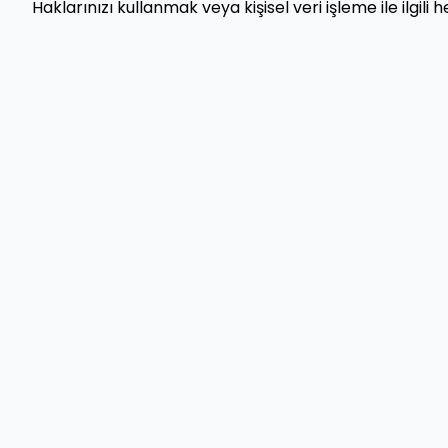
Haklarınızı kullanmak veya kişisel veri işleme ile ilgi