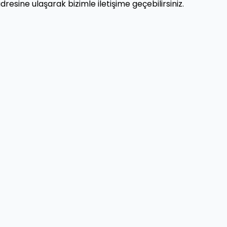
resine ulaşarak bizimle iletişime geçebilirsiniz.