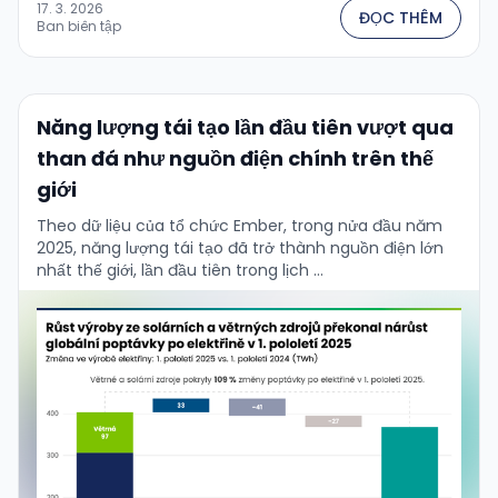
17. 3. 2026
ĐỌC THÊM
Ban biên tập
Năng lượng tái tạo lần đầu tiên vượt qua
than đá như nguồn điện chính trên thế
giới
Theo dữ liệu của tổ chức Ember, trong nửa đầu năm
2025, năng lượng tái tạo đã trở thành nguồn điện lớn
nhất thế giới, lần đầu tiên trong lịch …