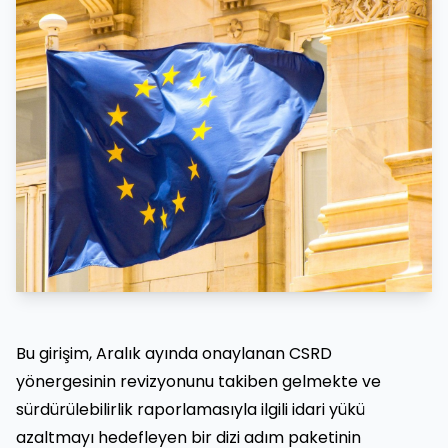
Bu girişim, Aralık ayında onaylanan CSRD
yönergesinin revizyonunu takiben gelmekte ve
sürdürülebilirlik raporlamasıyla ilgili idari yükü
azaltmayı hedefleyen bir dizi adım paketinin