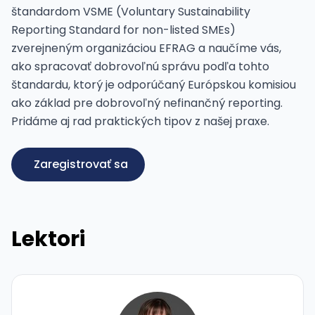
štandardom VSME (Voluntary Sustainability
Reporting Standard for non-listed SMEs)
zverejneným organizáciou EFRAG a naučíme vás,
ako spracovať dobrovoľnú správu podľa tohto
štandardu, ktorý je odporúčaný Európskou komisiou
ako základ pre dobrovoľný nefinančný reporting.
Pridáme aj rad praktických tipov z našej praxe.
Zaregistrovať sa
Lektori