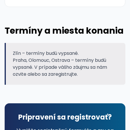
Termíny a miesta konania
Zlín – termíny budú vypsané.
Praha, Olomouc, Ostrava – termíny budú
vypsané. V prípade vášho záujmu sa nám
ozvite alebo sa zaregistrujte.
Pripravení sa registrovať?