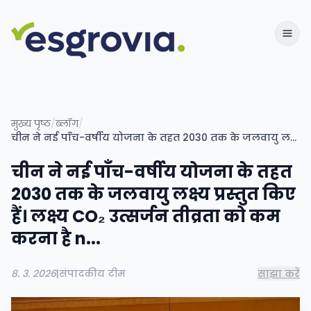
मुख्य पृष्ठ
/
ब्लॉग
/
चीन ने नई पाँच-वर्षीय योजना के तहत 2030 तक के जलवायु लक्ष्य प्रस्तुत किए हैं। लक्ष्य CO₂ उत्सर्जन तीव्रता को कम करना है n...
चीन ने नई पाँच-वर्षीय योजना के तहत
2030 तक के जलवायु लक्ष्य प्रस्तुत किए
हैं। लक्ष्य CO₂ उत्सर्जन तीव्रता को कम
करना है n...
8. 3. 2026
|
संपादकीय टीम
साझा करें