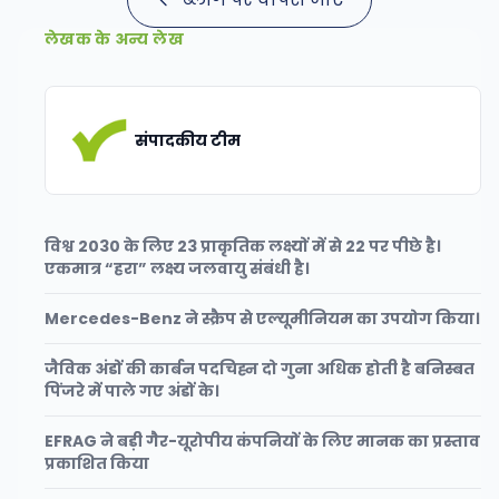
लेखक के अन्य लेख
संपादकीय टीम
विश्व 2030 के लिए 23 प्राकृतिक लक्ष्यों में से 22 पर पीछे है।
एकमात्र “हरा” लक्ष्य जलवायु संबंधी है।
Mercedes-Benz ने स्क्रैप से एल्यूमीनियम का उपयोग किया।
जैविक अंडों की कार्बन पदचिह्न दो गुना अधिक होती है बनिस्बत
पिंजरे में पाले गए अंडों के।
EFRAG ने बड़ी गैर-यूरोपीय कंपनियों के लिए मानक का प्रस्ताव
प्रकाशित किया