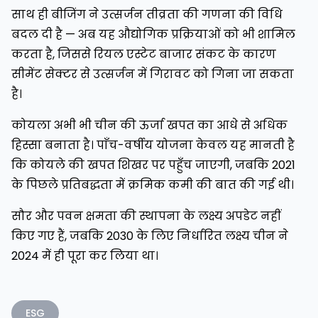
साथ ही बीजिंग ने उत्सर्जन तीव्रता की गणना की विधि
बदल दी है — अब यह औद्योगिक प्रक्रियाओं को भी शामिल
करता है, जिससे रियल एस्टेट बाजार संकट के कारण
सीमेंट सेक्टर से उत्सर्जन में गिरावट को गिना जा सकता
है।
कोयला अभी भी चीन की ऊर्जा खपत का आधे से अधिक
हिस्सा बनाता है। पाँच-वर्षीय योजना केवल यह मानती है
कि कोयले की खपत शिखर पर पहुँच जाएगी, जबकि 2021
के पिछले प्रतिबद्धता में क्रमिक कमी की बात की गई थी।
सौर और पवन क्षमता की स्थापना के लक्ष्य अपडेट नहीं
किए गए हैं, जबकि 2030 के लिए निर्धारित लक्ष्य चीन ने
2024 में ही पूरा कर लिया था।
ESG