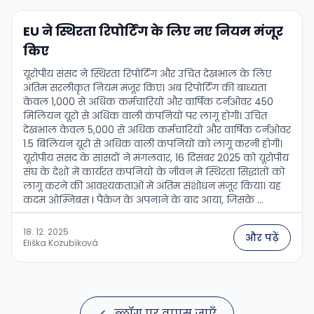
EU ने स्थिरता रिपोर्टिंग के लिए नए नियम मंजूर
किए
यूरोपीय संसद ने स्थिरता रिपोर्टिंग और उचित देखभाल के लिए
अंतिम सरलीकृत नियम मंजूर किए। अब रिपोर्टिंग की बाध्यता
केवल 1,000 से अधिक कर्मचारियों और वार्षिक टर्नओवर 450
मिलियन यूरो से अधिक वाली कंपनियों पर लागू होगी। उचित
देखभाल केवल 5,000 से अधिक कर्मचारियों और वार्षिक टर्नओवर
1.5 बिलियन यूरो से अधिक वाली कंपनियों को लागू करनी होगी।
यूरोपीय संसद के सांसदों ने मंगलवार, 16 दिसंबर 2025 को यूरोपीय
संघ के देशों में कार्यरत कंपनियों के जीवन में स्थिरता सिद्धांतों को
लागू करने की आवश्यकताओं में अंतिम संशोधन मंजूर किया। यह
कदम ओम्निबस I पैकेज के अपनाने के बाद आया, जिसके …
18. 12. 2025
और पढ़ें
Eliška Kozubíková
ब्लॉग पर वापस जाएँ