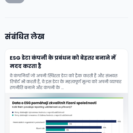
संबंधित लेख
ESG डेटा कंपनी के प्रबंधन को बेहतर बनाने में
मदद करता है
वे कंपनियाँ जो अपनी स्थिरता डेटा को ट्रैक करती हैं और संभवतः
रिपोर्ट भी करती हैं, वे इस डेटा के महत्वपूर्ण मूल्य को अपनी व्यापार
रणनीति बनाने और कंपनी के …