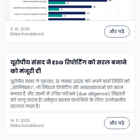
11. 10. 2025
और पढ़ें
Eliška Kozubíková
यूरोपीय संसद ने ESG रिपोर्टिंग को सरल बनाने
को मंजूरी दी
यूरोपीय संसद ने गुरुवार, 13 नवंबर 2025 को अपने वार्ता स्थिति को
„ओम्निबस I“, जो स्थिरता रिपोर्टिंग की आवश्यकताओं को सरल
बनाता है और उद्यमों में उचित परिश्रम (due diligence) सिद्धांतों
को लागू करता है। स्वीकृत प्रस्ताव कंपनियों के लिए उल्लेखनीय
सरलता लाता है।
14. 11. 2025
और पढ़ें
Eliška Kozubíková