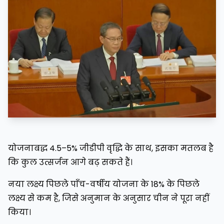
योजनाबद्ध 4.5–5% जीडीपी वृद्धि के साथ, इसका मतलब है
कि कुल उत्सर्जन आगे बढ़ सकते हैं।
नया लक्ष्य पिछले पाँच-वर्षीय योजना के 18% के पिछले
लक्ष्य से कम है, जिसे अनुमान के अनुसार चीन ने पूरा नहीं
किया।