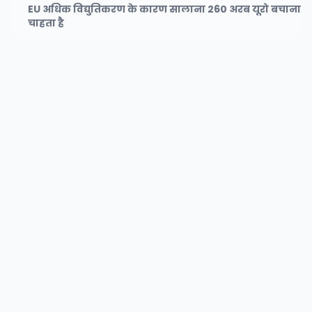
EU अधिक विद्युतिकरण के कारण सालाना 260 अरब यूरो बचाना
चाहता है