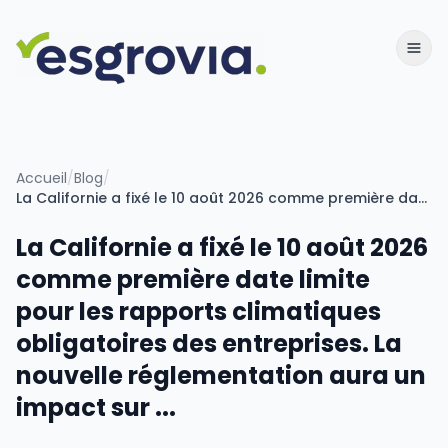
Accueil
/
Blog
/
La Californie a fixé le 10 août 2026 comme première date limite pour les rapports climatiques obligatoires des entreprises. La nouvelle réglementation aura un impact sur ...
La Californie a fixé le 10 août 2026
comme première date limite
pour les rapports climatiques
obligatoires des entreprises. La
nouvelle réglementation aura un
impact sur ...