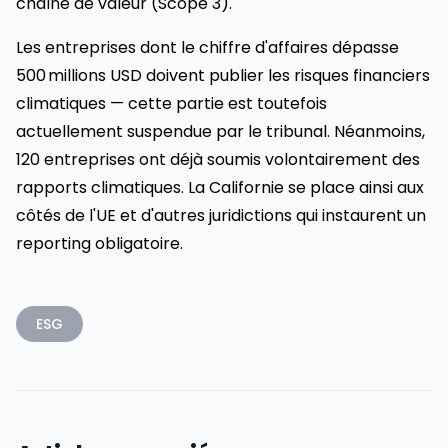
chaîne de valeur (Scope 3).
Les entreprises dont le chiffre d'affaires dépasse
500 millions USD doivent publier les risques financiers
climatiques — cette partie est toutefois
actuellement suspendue par le tribunal. Néanmoins,
120 entreprises ont déjà soumis volontairement des
rapports climatiques. La Californie se place ainsi aux
côtés de l'UE et d'autres juridictions qui instaurent un
reporting obligatoire.
ESG