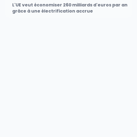
L'UE veut économiser 260 milliards d'euros par an
grâce à une électrification accrue