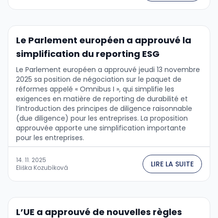
Le Parlement européen a approuvé la
simplification du reporting ESG
Le Parlement européen a approuvé jeudi 13 novembre
2025 sa position de négociation sur le paquet de
réformes appelé « Omnibus I », qui simplifie les
exigences en matière de reporting de durabilité et
l’introduction des principes de diligence raisonnable
(due diligence) pour les entreprises. La proposition
approuvée apporte une simplification importante
pour les entreprises.
14. 11. 2025
LIRE LA SUITE
Eliška Kozubíková
L’UE a approuvé de nouvelles règles