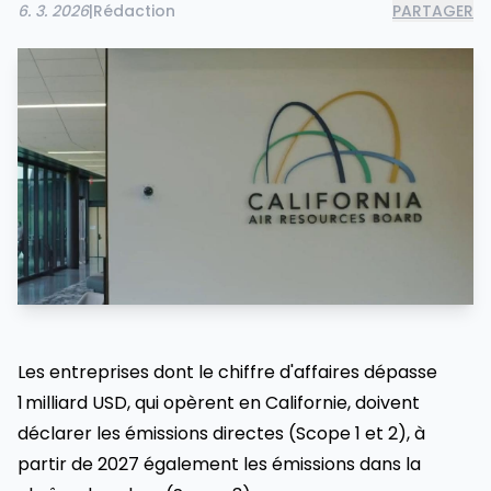
6. 3. 2026
|
Rédaction
PARTAGER
Les entreprises dont le chiffre d'affaires dépasse
1 milliard USD, qui opèrent en Californie, doivent
déclarer les émissions directes (Scope 1 et 2), à
partir de 2027 également les émissions dans la