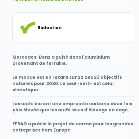
Rédaction
Mercedes-Benz a puisé dans l'aluminium
provenant de ferraille.
Le monde est en retard sur 22 des 23 objectifs
naturels pour 2030. Le seul «vert» est celui
climatique.
Les œufs bio ont une empreinte carbone deux fois
plus élevée que les œufs issus d'élevage en cage.
EFRAG a publié le projet de norme pour les grandes
entreprises hors Europe