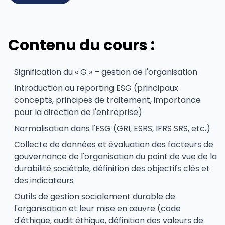
Contenu du cours :
Signification du « G » – gestion de l'organisation
Introduction au reporting ESG (principaux
concepts, principes de traitement, importance
pour la direction de l'entreprise)
Normalisation dans l'ESG (GRI, ESRS, IFRS SRS, etc.)
Collecte de données et évaluation des facteurs de
gouvernance de l'organisation du point de vue de la
durabilité sociétale, définition des objectifs clés et
des indicateurs
Outils de gestion socialement durable de
l'organisation et leur mise en œuvre (code
d'éthique, audit éthique, définition des valeurs de