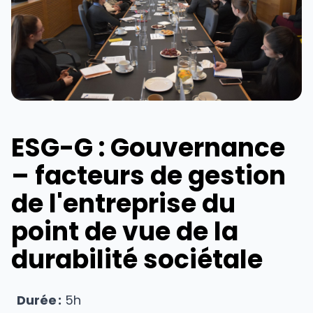
ESG-G : Gouvernance
– facteurs de gestion
de l'entreprise du
point de vue de la
durabilité sociétale
Durée :
5h