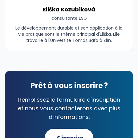
Eliška Kozubíková
consultante ESG
Le développement durable et son application à la
vie pratique sont le thème principal d'Eliška. Elle
travaille à l'Université Tomáš Baťa à Zlín.
Prêt à vous inscrire ?
Remplissez le formulaire d'inscription
et nous vous contacterons avec plus
d'informations.
S'inscrire