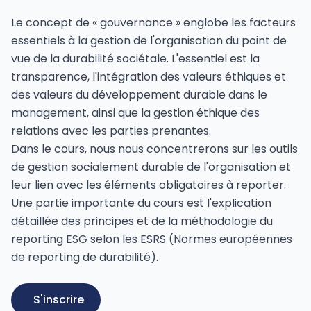
Le concept de « gouvernance » englobe les facteurs
essentiels à la gestion de l'organisation du point de
vue de la durabilité sociétale. L'essentiel est la
transparence, l'intégration des valeurs éthiques et
des valeurs du développement durable dans le
management, ainsi que la gestion éthique des
relations avec les parties prenantes.
Dans le cours, nous nous concentrerons sur les outils
de gestion socialement durable de l'organisation et
leur lien avec les éléments obligatoires à reporter.
Une partie importante du cours est l'explication
détaillée des principes et de la méthodologie du
reporting ESG selon les ESRS (Normes européennes
de reporting de durabilité).
S'inscrire