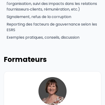
l'organisation, suivi des impacts dans les relations
fournisseurs‑clients, rémunération, etc.)
Signalement, refus de la corruption
Reporting des facteurs de gouvernance selon les
ESRS
Exemples pratiques, conseils, discussion
Formateurs