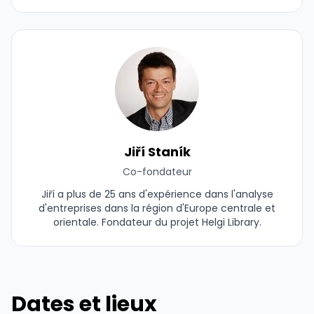
Jiří Staník
Co-fondateur
Jiří a plus de 25 ans d'expérience dans l'analyse
d'entreprises dans la région d'Europe centrale et
orientale. Fondateur du projet Helgi Library.
Dates et lieux