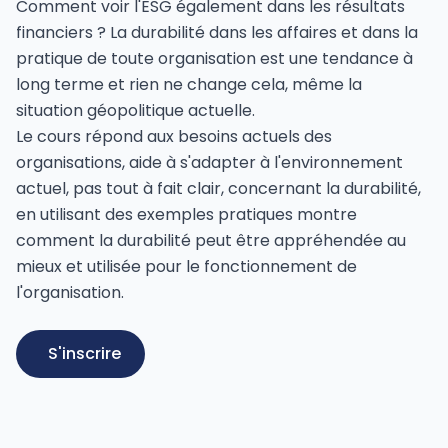
Comment voir l'ESG également dans les résultats
financiers ? La durabilité dans les affaires et dans la
pratique de toute organisation est une tendance à
long terme et rien ne change cela, même la
situation géopolitique actuelle.
Le cours répond aux besoins actuels des
organisations, aide à s'adapter à l'environnement
actuel, pas tout à fait clair, concernant la durabilité,
en utilisant des exemples pratiques montre
comment la durabilité peut être appréhendée au
mieux et utilisée pour le fonctionnement de
l'organisation.
S'inscrire