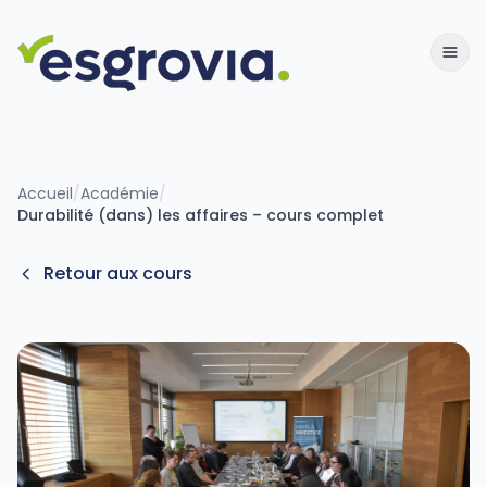
Accueil
/
Académie
/
Durabilité (dans) les affaires – cours complet
Retour aux cours