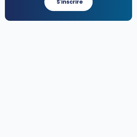
S'inscrire