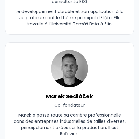
consultante ESG
Le développement durable et son application à la
vie pratique sont le thème principal d'Eliška. Elle
travaille à l'Université Tomáš Baťa à Zlín.
Marek Sedláček
Co-fondateur
Marek a passé toute sa carrière professionnelle
dans des entreprises industrielles de tailles diverses,
principalement axées sur la production. Il est
Baťovien.