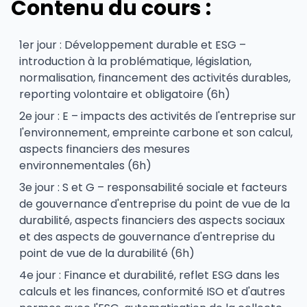
Contenu du cours :
1er jour : Développement durable et ESG –
introduction à la problématique, législation,
normalisation, financement des activités durables,
reporting volontaire et obligatoire (6h)
2e jour : E – impacts des activités de l'entreprise sur
l'environnement, empreinte carbone et son calcul,
aspects financiers des mesures
environnementales (6h)
3e jour : S et G – responsabilité sociale et facteurs
de gouvernance d'entreprise du point de vue de la
durabilité, aspects financiers des aspects sociaux
et des aspects de gouvernance d'entreprise du
point de vue de la durabilité (6h)
4e jour : Finance et durabilité, reflet ESG dans les
calculs et les finances, conformité ISO et d'autres