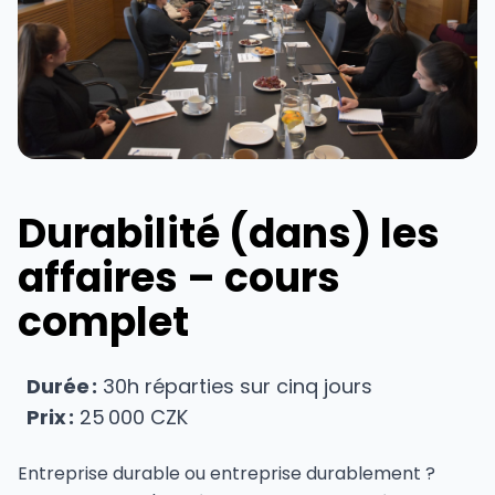
Durabilité (dans) les
affaires – cours
complet
Durée :
30h réparties sur cinq jours
Prix :
25 000 CZK
Entreprise durable ou entreprise durablement ?