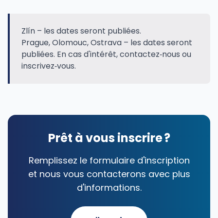
Zlín – les dates seront publiées.
Prague, Olomouc, Ostrava – les dates seront
publiées. En cas d'intérêt, contactez‑nous ou
inscrivez‑vous.
Prêt à vous inscrire ?
Remplissez le formulaire d'inscription
et nous vous contacterons avec plus
d'informations.