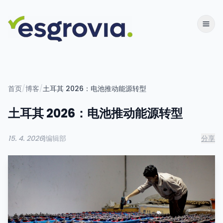
首页
/
博客
/
土耳其 2026：电池推动能源转型
土耳其 2026：电池推动能源转型
15. 4. 2026
|
编辑部
分享