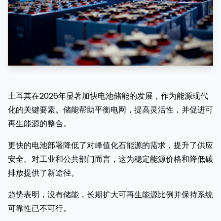
土耳其在2026年显著加快电池储能的发展，作为能源现代
化的关键要素。储能帮助平衡电网，提高灵活性，并促进可
再生能源的整合。
更快的电池部署降低了对峰值化石能源的需求，提升了供应
安全。对工业和公共部门而言，这为稳定能源价格和降低碳
排放提供了新途径。
趋势表明，没有储能，长期扩大可再生能源比例并保持系统
可靠性已不可行。