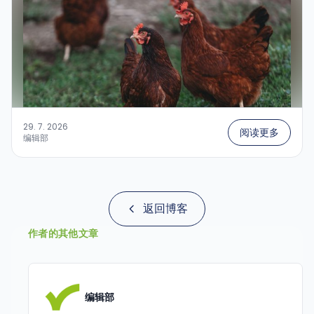
29. 7. 2026
阅读更多
编辑部
返回博客
作者的其他文章
编辑部