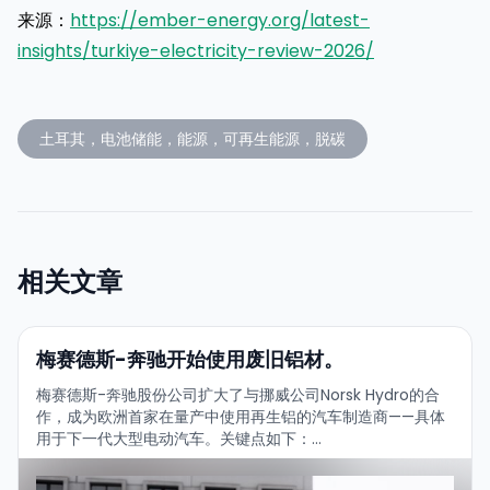
来源：
https://ember-energy.org/latest-
insights/turkiye-electricity-review-2026/
土耳其，电池储能，能源，可再生能源，脱碳
相关文章
梅赛德斯-奔驰开始使用废旧铝材。
梅赛德斯-奔驰股份公司扩大了与挪威公司Norsk Hydro的合
作，成为欧洲首家在量产中使用再生铝的汽车制造商——具体
用于下一代大型电动汽车。关键点如下：...