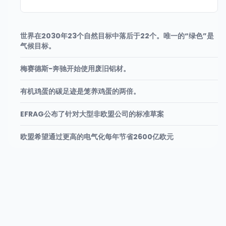
世界在2030年23个自然目标中落后于22个。唯一的“绿色”是
气候目标。
梅赛德斯-奔驰开始使用废旧铝材。
有机鸡蛋的碳足迹是笼养鸡蛋的两倍。
EFRAG公布了针对大型非欧盟公司的标准草案
欧盟希望通过更高的电气化每年节省2600亿欧元