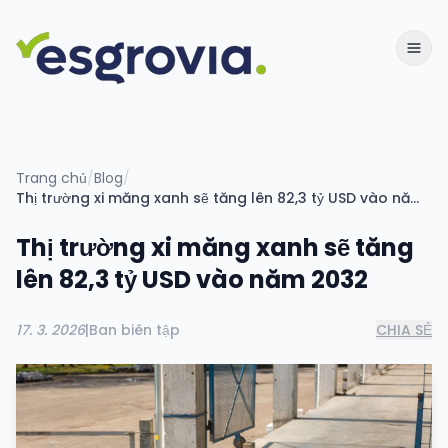
Trang chủ
/
Blog
/
Thị trường xi măng xanh sẽ tăng lên 82,3 tỷ USD vào năm 2032
Thị trường xi măng xanh sẽ tăng
lên 82,3 tỷ USD vào năm 2032
17. 3. 2026
|
Ban biên tập
CHIA SẺ