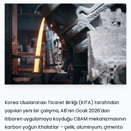
Korea Uluslararası Ticaret Birliği (KITA) tarafından
yapılan yeni bir çalışma, AB'nin Ocak 2026'dan
itibaren uygulamaya koyduğu CBAM mekanizmasının
karbon yoğun ithalatlar – çelik, alüminyum, çimento